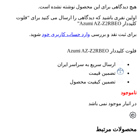
هیچ دیدگاهی برای این محصول نوشته نشده است.
اولین نفری باشید که دیدگاهی را ارسال می کنید برای “فلوت
کلیددار Azumi AZ-Z2RBEO”
برای ثبت نقد و بررسی
وارد حساب کاربری خود
شوید.
فلوت کلیددار Azumi AZ-Z2RBEO
ارسال سریع به سراسر ایران
تضمین قیمت
تضمین کیفیت محصول
ناموجود
در انبار موجود نمی باشد
محصولات مرتبط