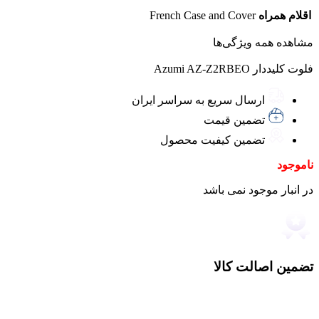
اقلام همراه
French Case and Cover
مشاهده همه ویژگی‌ها
فلوت کلیددار Azumi AZ-Z2RBEO
ارسال سریع به سراسر ایران
تضمین قیمت
تضمین کیفیت محصول
ناموجود
در انبار موجود نمی باشد
تضمین اصالت کالا