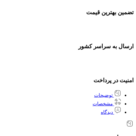
تضمین بهترین قیمت
ارسال به سراسر کشور
امنیت در پرداخت
توضیحات
مشخصات
دیدگاه