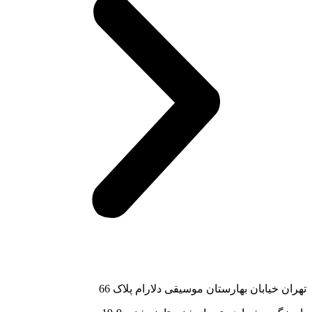
تهران خیابان بهارستان موسیقی دلارام پلاک 66