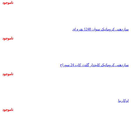
ناموجود
ناموجود
سازدهنی کروماتیک سوان 1248 نقره ای
ناموجود
ناموجود
سازدهنی کروماتیک کلیددار گلدن کاپ 24 سوراخ
ناموجود
ناموجود
اوکارینا
ناموجود