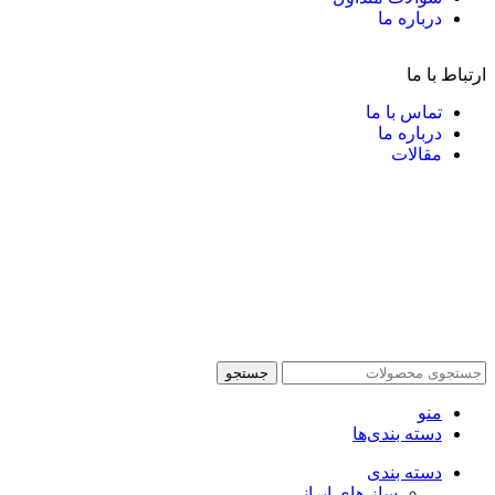
درباره ما
ارتباط با ما
تماس با ما
درباره ما
مقالات
جستجو
منو
دسته بندی‌ها
دسته بندی
ساز های ایرانی