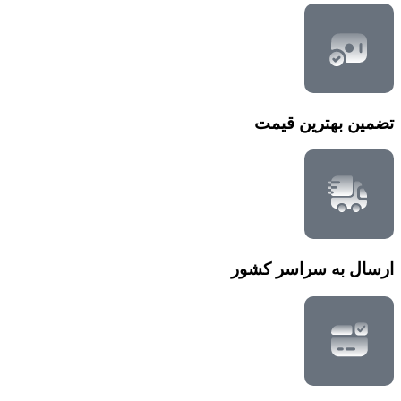
تضمین بهترین قیمت
ارسال به سراسر کشور