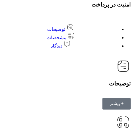
امنیت در پرداخت
توضیحات
مشخصات
دیدگاه
توضیحات
+ بیشتر