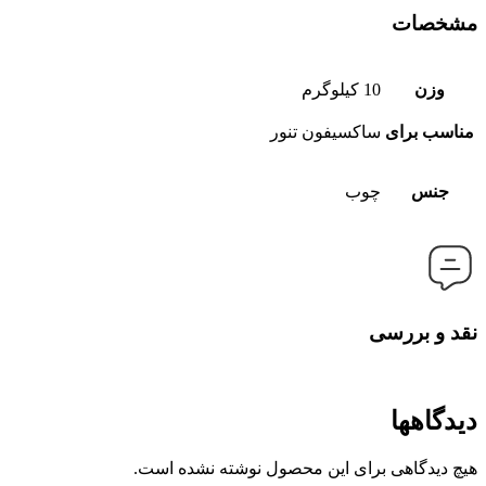
مشخصات
وزن
10 کیلوگرم
مناسب برای
ساکسیفون تنور
جنس
چوب
نقد و بررسی
دیدگاهها
هیچ دیدگاهی برای این محصول نوشته نشده است.