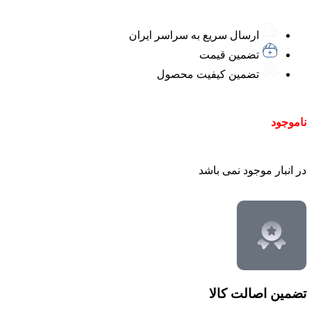
ارسال سریع به سراسر ایران
تضمین قیمت
تضمین کیفیت محصول
ناموجود
در انبار موجود نمی باشد
تضمین اصالت کالا