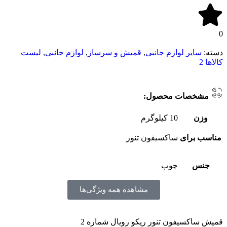
0
دسته:
سایر لوازم جانبی
,
قمیش و سرساز
,
لوازم جانبی
,
لیست
کالاها 2
مشخصات محصول:
وزن
10 کیلوگرم
مناسب برای
ساکسیفون تنور
جنس
چوب
مشاهده همه ویژگی‌ها
قمیش ساکسیفون تنور ریکو رویال شماره 2