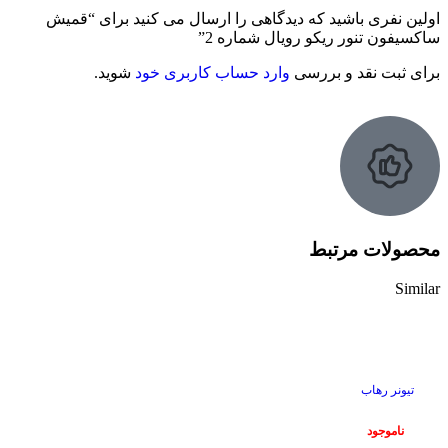
اولین نفری باشید که دیدگاهی را ارسال می کنید برای “قمیش
ساکسیفون تنور ریکو رویال شماره 2”
برای ثبت نقد و بررسی
وارد حساب کاربری خود
شوید.
محصولات مرتبط
Similar
ناموجود
تیونر رهاب
ناموجود