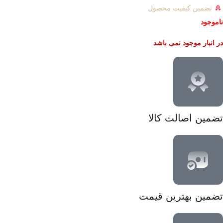
تضمین کیفیت محصول
ناموجود
در انبار موجود نمی باشد
تضمین اصالت کالا
تضمین بهترین قیمت