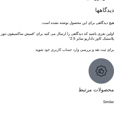
دیدگاهها
هیچ دیدگاهی برای این محصول نوشته نشده است.
اولین نفری باشید که دیدگاهی را ارسال می کنید برای “قمیش ساکسیفون تنور
پلاستیک کاور داداریو سایز 2.5”
برای ثبت نقد و بررسی
وارد حساب کاربری خود
شوید.
محصولات مرتبط
Similar