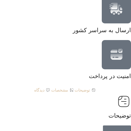
ارسال به سراسر کشور
امنیت در پرداخت
توضیحات
مشخصات
دیدگاه
توضیحات