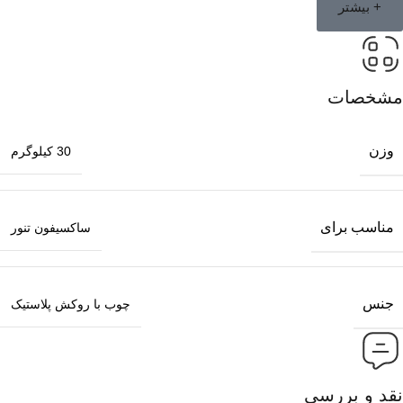
+ بیشتر
مشخصات
وزن
30 کیلوگرم
مناسب برای
ساکسیفون تنور
جنس
چوب با روکش پلاستیک
نقد و بررسی