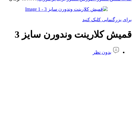
برای بزرگنمایی کلیک کنید
قمیش کلارینت وندورن سایز 3
بدون نظر