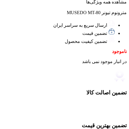
مشاهده همه ویژگی‌ها
مترونوم تیونر MUSEDO MT-80
ارسال سریع به سراسر ایران
تضمین قیمت
تضمین کیفیت محصول
ناموجود
در انبار موجود نمی باشد
تضمین اصالت کالا
تضمین بهترین قیمت