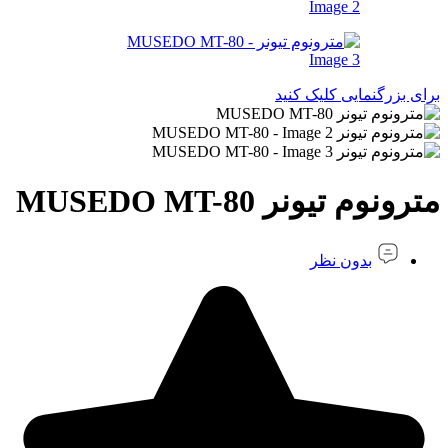
برای بزرگنمایی کلیک کنید
مترونوم تیونر MUSEDO MT-80
بدون نظر