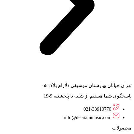
تهران خیابان بهارستان موسیقی دلارام پلاک 66
پاسخگوی شما هستیم از شنبه تا پنجشنبه 9-19
021-33910770
info@delarammusic.com
محصولات