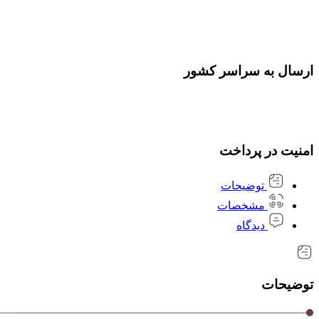
ارسال به سراسر کشور
امنیت در پرداخت
توضیحات
مشخصات
دیدگاه
توضیحات