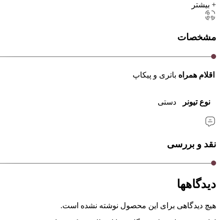
+ بیشتر
مشخصات
اقلام همراه
باتری و پیکاپ
نوع تیونر
دستی
نقد و بررسی
دیدگاهها
هیچ دیدگاهی برای این محصول نوشته نشده است.