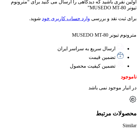
اولین نفری باشید که دیدگاهی را ارسال می کنید برای “مترونوم
تیونر MUSEDO MT-80”
برای ثبت نقد و بررسی
وارد حساب کاربری خود
شوید.
مترونوم تیونر MUSEDO MT-80
ارسال سریع به سراسر ایران
تضمین قیمت
تضمین کیفیت محصول
ناموجود
در انبار موجود نمی باشد
محصولات مرتبط
Similar
ناموجود