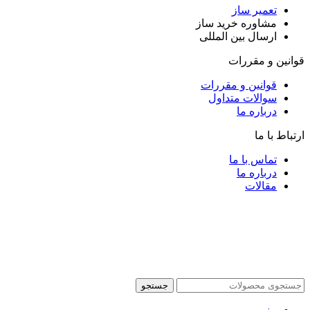
تعمیر ساز
مشاوره خرید ساز
ارسال بین المللی
قوانین و مقررات
قوانین و مقررات
سوالات متداول
درباره ما
ارتباط با ما
تماس با ما
درباره ما
مقالات
جستجو