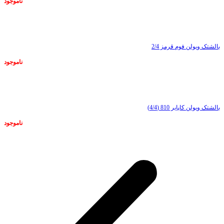
ناموجود
ناموجود
بالشتک ویولن فوم قرمز 2/4
ناموجود
ناموجود
بالشتک ویولن کاپایر 810 (4/4)
ناموجود