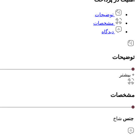
توضیحات
مشخصات
دیدگاه
توضیحات
+ بیشتر
مشخصات
جنس
شاخ