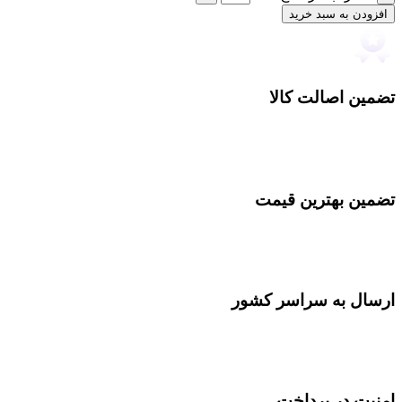
افزودن به سبد خرید
تضمین اصالت کالا
تضمین بهترین قیمت
ارسال به سراسر کشور
امنیت در پرداخت