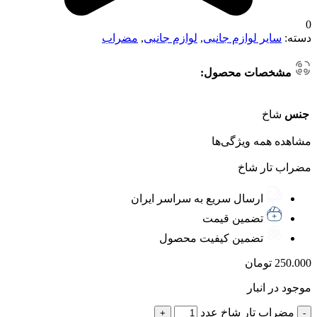
0
دسته:
سایر لوازم جانبی
,
لوازم جانبی
,
مضراب
مشخصات محصول:
جنس
شاخ
مشاهده همه ویژگی‌ها
مضراب تار شاخ
ارسال سریع به سراسر ایران
تضمین قیمت
تضمین کیفیت محصول
250.000
تومان
موجود در انبار
مضراب تار شاخ عدد