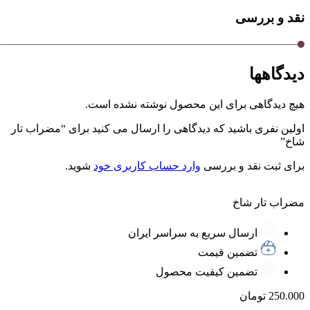
نقد و بررسی
دیدگاهها
هیچ دیدگاهی برای این محصول نوشته نشده است.
اولین نفری باشید که دیدگاهی را ارسال می کنید برای “مضراب تار
شاخ”
برای ثبت نقد و بررسی
وارد حساب کاربری خود
شوید.
مضراب تار شاخ
ارسال سریع به سراسر ایران
تضمین قیمت
تضمین کیفیت محصول
250.000
تومان