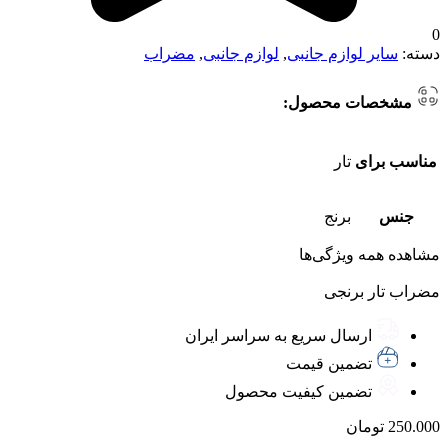
0
دسته:
سایر لوازم جانبی
,
لوازم جانبی
,
مضراب
مشخصات محصول:
مناسب برای
تار
جنس
برنج
مشاهده همه ویژگی‌ها
مضراب تار برنجی
ارسال سریع به سراسر ایران
تضمین قیمت
تضمین کیفیت محصول
250.000
تومان