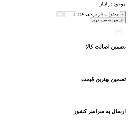
موجود در انبار
مضراب تار برنجی عدد
افزودن به سبد خرید
تضمین اصالت کالا
تضمین بهترین قیمت
ارسال به سراسر کشور