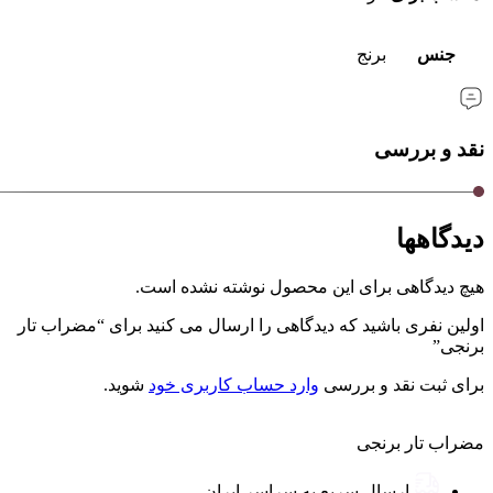
جنس
برنج
نقد و بررسی
دیدگاهها
هیچ دیدگاهی برای این محصول نوشته نشده است.
اولین نفری باشید که دیدگاهی را ارسال می کنید برای “مضراب تار
برنجی”
برای ثبت نقد و بررسی
وارد حساب کاربری خود
شوید.
مضراب تار برنجی
ارسال سریع به سراسر ایران