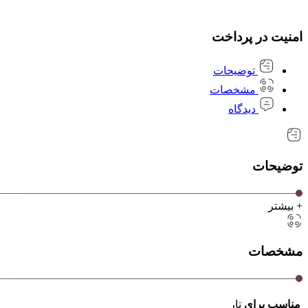
امنیت در پرداخت
توضیحات
مشخصات
دیدگاه
توضیحات
+ بیشتر
مشخصات
مناسب برای
تار