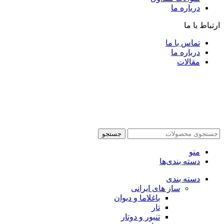
درباره ما
ارتباط با ما
تماس با ما
درباره ما
مقالات
جستجو
منو
دسته بندی‌ها
دسته بندی
ساز های ایرانی
باغلاما و دیوان
تار
تنبور و دوتار