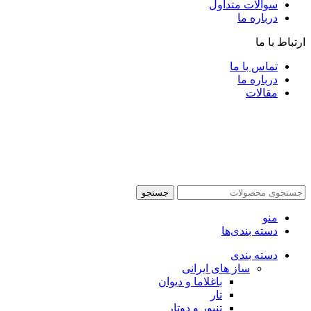
سوالات متداول
درباره ما
ارتباط با ما
تماس با ما
درباره ما
مقالات
جستجو
منو
دسته بندی‌ها
دسته بندی
ساز های ایرانی
باغلاما و دیوان
تار
تنبور و دوتار