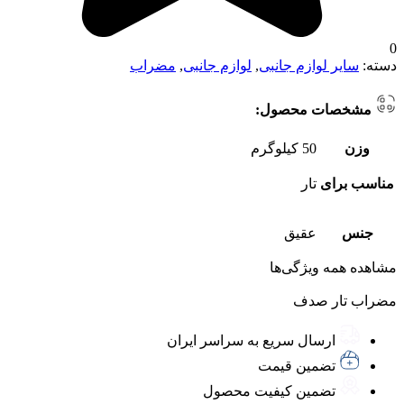
0
دسته:
سایر لوازم جانبی
,
لوازم جانبی
,
مضراب
مشخصات محصول:
وزن
50 کیلوگرم
مناسب برای
تار
جنس
عقیق
مشاهده همه ویژگی‌ها
مضراب تار صدف
ارسال سریع به سراسر ایران
تضمین قیمت
تضمین کیفیت محصول