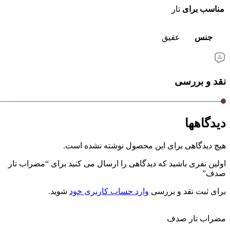
مناسب برای
تار
جنس
عقیق
نقد و بررسی
دیدگاهها
هیچ دیدگاهی برای این محصول نوشته نشده است.
اولین نفری باشید که دیدگاهی را ارسال می کنید برای “مضراب تار
صدف”
برای ثبت نقد و بررسی
وارد حساب کاربری خود
شوید.
مضراب تار صدف