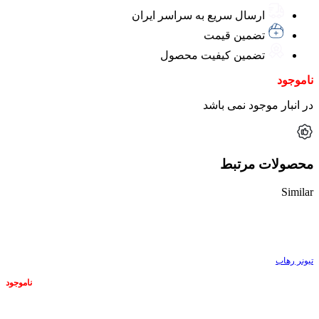
ارسال سریع به سراسر ایران
تضمین قیمت
تضمین کیفیت محصول
ناموجود
در انبار موجود نمی باشد
محصولات مرتبط
Similar
ناموجود
تیونر رهاب
ناموجود
ناموجود