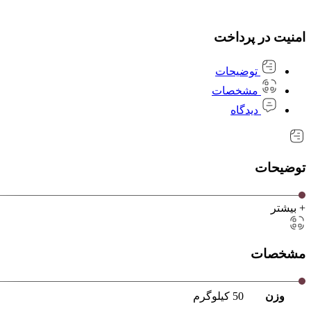
امنیت در پرداخت
توضیحات
مشخصات
دیدگاه
توضیحات
+ بیشتر
مشخصات
وزن
50 کیلوگرم