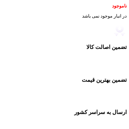
ناموجود
در انبار موجود نمی باشد
تضمین اصالت کالا
تضمین بهترین قیمت
ارسال به سراسر کشور