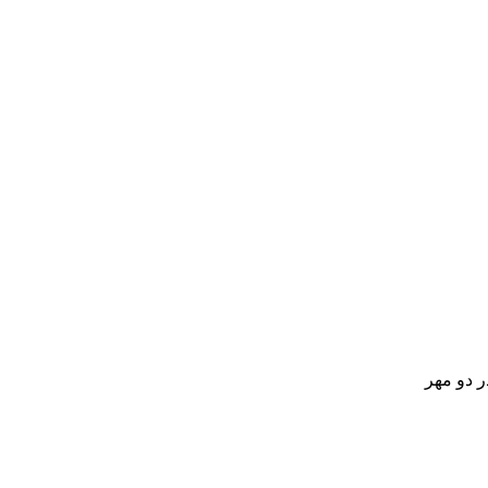
 دو مهر