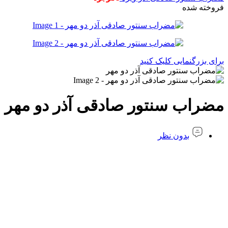
فروخته شده
برای بزرگنمایی کلیک کنید
مضراب سنتور صادقی آذر دو مهر
بدون نظر