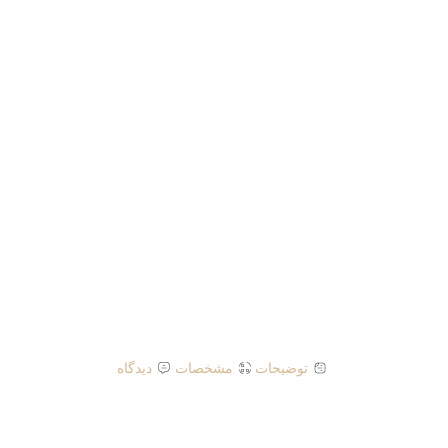
توضیحات
مشخصات
دیدگاه