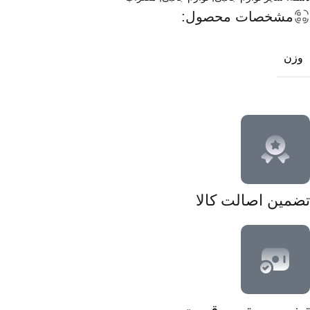
مشخصات محصول:
وزن
تضمین اصالت کالا