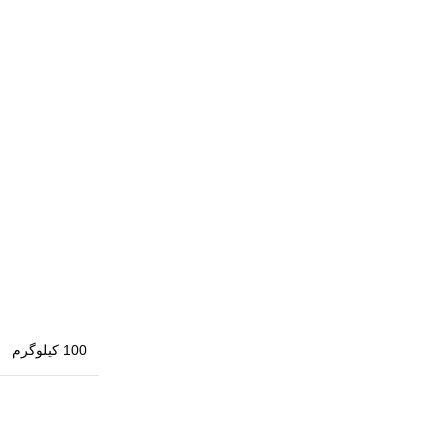
100 کیلوگرم