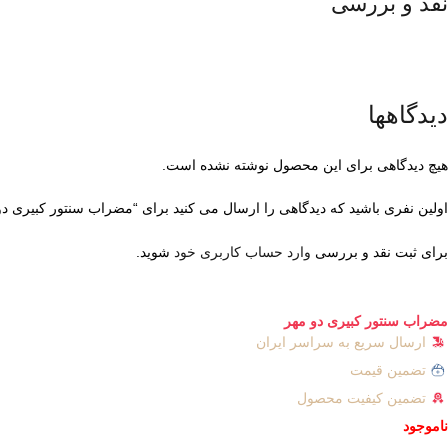
نقد و بررسی
دیدگاهها
هیچ دیدگاهی برای این محصول نوشته نشده است.
اولین نفری باشید که دیدگاهی را ارسال می کنید برای “مضراب سنتور کبیری دو
برای ثبت نقد و بررسی
وارد حساب کاربری خود
شوید.
مضراب سنتور کبیری دو مهر
ارسال سریع به سراسر ایران
تضمین قیمت
تضمین کیفیت محصول
ناموجود