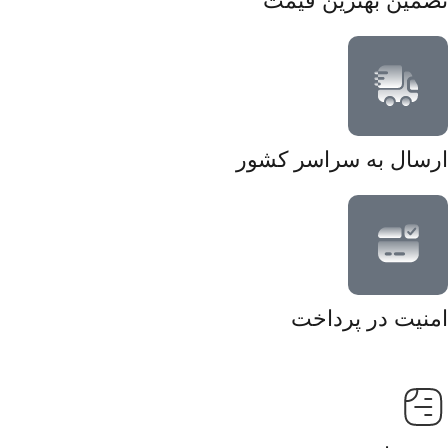
تضمین بهترین قیمت
ارسال به سراسر کشور
امنیت در پرداخت