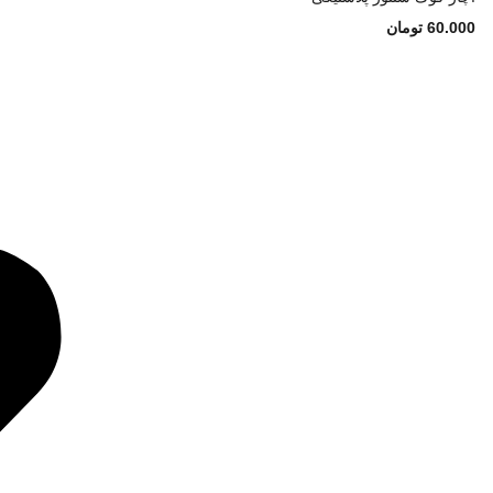
60.000
تومان