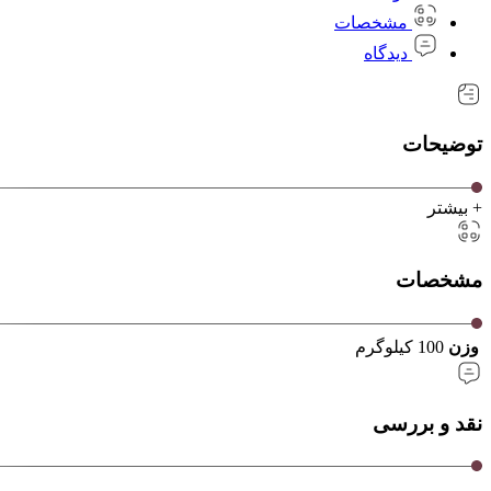
مشخصات
دیدگاه
توضیحات
+ بیشتر
مشخصات
وزن
100 کیلوگرم
نقد و بررسی