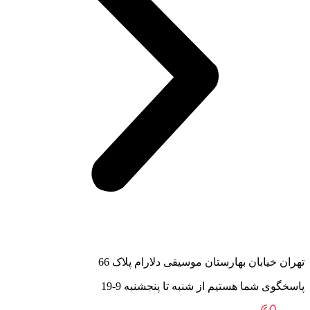
تهران خیابان بهارستان موسیقی دلارام پلاک 66
پاسخگوی شما هستیم از شنبه تا پنجشنبه 9-19