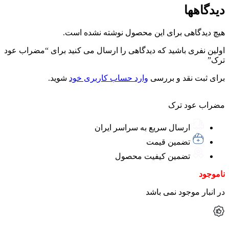
دیدگاهها
هیچ دیدگاهی برای این محصول نوشته نشده است.
اولین نفری باشید که دیدگاهی را ارسال می کنید برای “مضراب عود
ترک”
برای ثبت نقد و بررسی
وارد حساب کاربری خود
شوید.
مضراب عود ترک
ارسال سریع به سراسر ایران
تضمین قیمت
تضمین کیفیت محصول
ناموجود
در انبار موجود نمی باشد