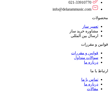
021-33910770
info@delarammusic.com
محصولات
تعمیر ساز
مشاوره خرید ساز
ارسال بین المللی
قوانین و مقررات
قوانین و مقررات
سوالات متداول
درباره ما
ارتباط با ما
تماس با ما
درباره ما
مقالات