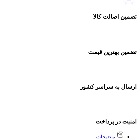
تضمین اصالت کالا
تضمین بهترین قیمت
ارسال به سراسر کشور
امنیت در پرداخت
توضیحات