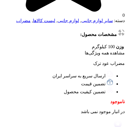
0
دسته:
سایر لوازم جانبی
,
لوازم جانبی
,
لیست کالاها
,
مضراب
مشخصات محصول:
وزن
100 کیلوگرم
مشاهده همه ویژگی‌ها
مضراب عود ترک
ارسال سریع به سراسر ایران
تضمین قیمت
تضمین کیفیت محصول
ناموجود
در انبار موجود نمی باشد