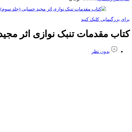
برای بزرگنمایی کلیک کنید
کتاب مقدمات تنبک نوازی اثر مجی
بدون نظر