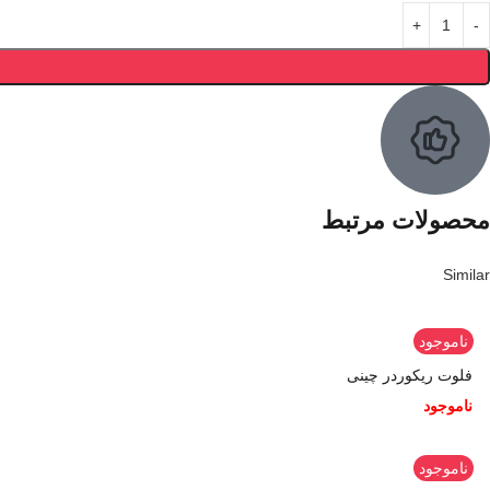
محصولات مرتبط
Similar
ناموجود
فلوت ریکوردر چینی
ناموجود
ناموجود