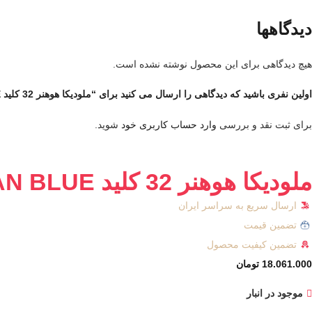
دیدگاهها
هیچ دیدگاهی برای این محصول نوشته نشده است.
اولین نفری باشید که دیدگاهی را ارسال می کنید برای “ملودیکا هوهنر 32 کلید OCEAN BLUE”
برای ثبت نقد و بررسی
وارد حساب کاربری خود
شوید.
ملودیکا هوهنر 32 کلید OCEAN BLUE
ارسال سریع به سراسر ایران
تضمین قیمت
تضمین کیفیت محصول
18.061.000
تومان
موجود در انبار