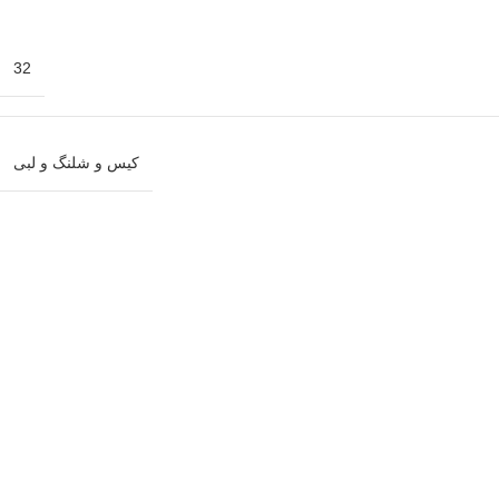
32
کیس و شلنگ و لبی