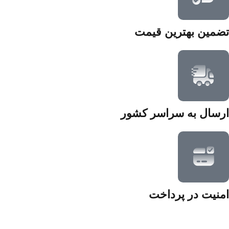
تضمین بهترین قیمت
ارسال به سراسر کشور
امنیت در پرداخت