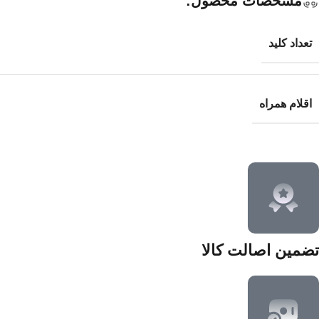
مشخصات محصول:
تعداد کلید
اقلام همراه
تضمین اصالت کالا