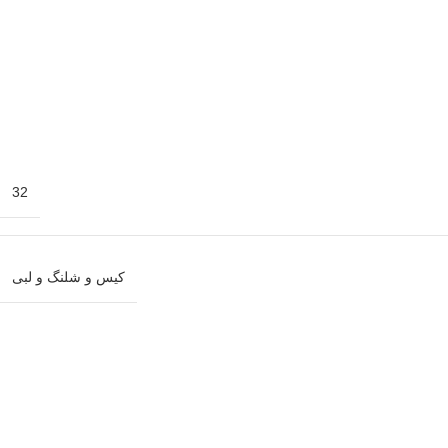
32
کیس و شلنگ و لبی