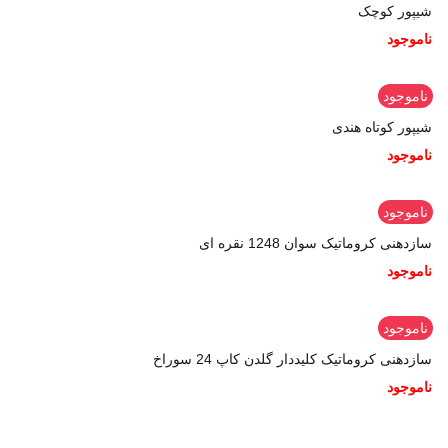
شیپور کوچک
ناموجود
ناموجود
شیپور کوتاه هندی
ناموجود
ناموجود
سازدهنی کروماتیک سوان 1248 نقره ای
ناموجود
ناموجود
سازدهنی کروماتیک کلیددار گلدن کاپ 24 سوراخ
ناموجود