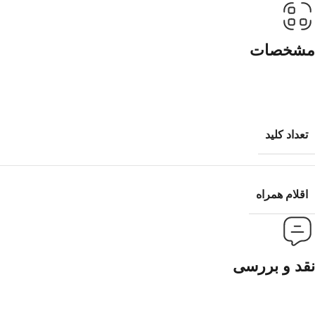
مشخصات
تعداد کلید
اقلام همراه
نقد و بررسی