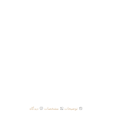
توضیحات
مشخصات
دیدگاه