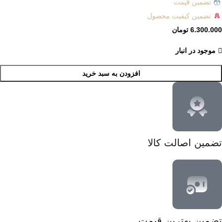
تضمین قیمت
تضمین کیفیت محصول
6.300.000
تومان
موجود در انبار
افزودن به سبد خرید
تضمین اصالت کالا
تضمین بهترین قیمت