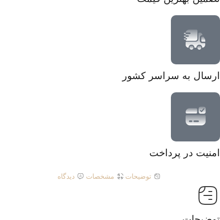
ارسال به سراسر کشور
امنیت در پرداخت
توضیحات
مشخصات
دیدگاه
توضیحات