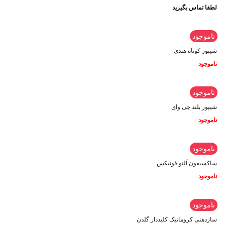
لطفا تماس بگیرید
ناموجود
شیپور کوتاه هندی
ناموجود
ناموجود
شیپور بلند جی وای
ناموجود
ناموجود
ساکسیفون آلتو فونیکس
ناموجود
ناموجود
سازدهنی کروماتیک کلیددار گلدن