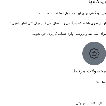
دیدگاهها
هیچ دیدگاهی برای این محصول نوشته نشده است.
اولین نفری باشید که دیدگاهی را ارسال می کنید برای “نی انبان باقری”
برای ثبت نقد و بررسی
وارد حساب کاربری خود
شوید.
محصولات مرتبط
Similar
فلوت کلیددار سوزوکی