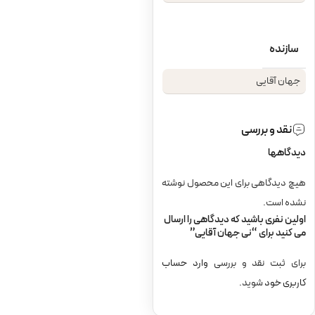
سازنده
جهان آقایی
نقد و بررسی
دیدگاهها
هیچ دیدگاهی برای این محصول نوشته
نشده است.
اولین نفری باشید که دیدگاهی را ارسال
می کنید برای “نی جهان آقایی”
برای ثبت نقد و بررسی
وارد حساب
کاربری خود
شوید.