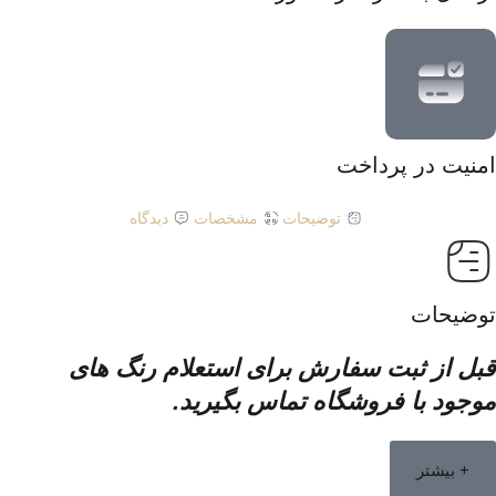
امنیت در پرداخت
توضیحات
مشخصات
دیدگاه
توضیحات
قبل از ثبت سفارش برای استعلام رنگ های
موجود با فروشگاه تماس بگیرید.
+ بیشتر