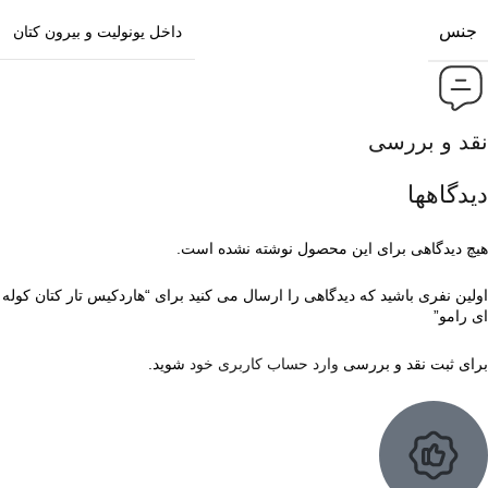
جنس
داخل یونولیت و بیرون کتان
نقد و بررسی
دیدگاهها
هیچ دیدگاهی برای این محصول نوشته نشده است.
اولین نفری باشید که دیدگاهی را ارسال می کنید برای “هاردکیس تار کتان کوله
ای رامو”
برای ثبت نقد و بررسی
وارد حساب کاربری خود
شوید.