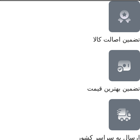
تضمین اصالت کالا
تضمین بهترین قیمت
ارسال به سراسر کشور