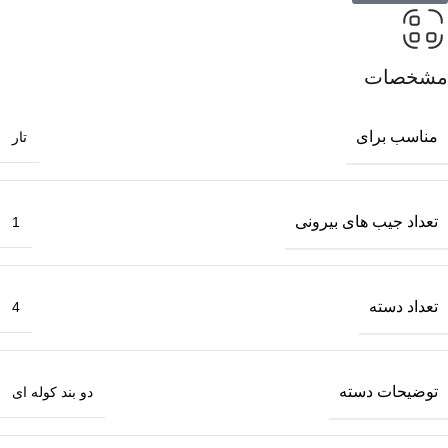
مشخصات
مناسب برای
تار
تعداد جیب های بیرونی
1
تعداد دسته
4
توضیحات دسته
دو بند کوله ای