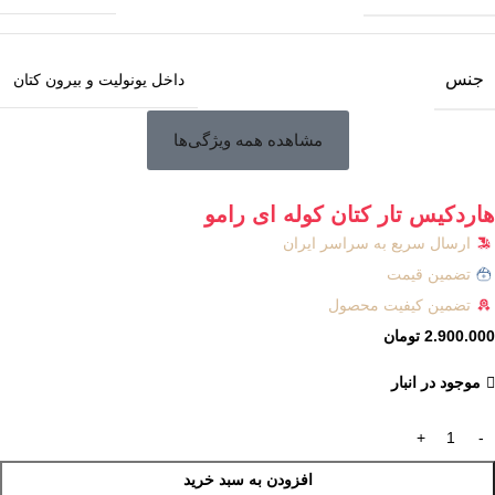
جنس
داخل یونولیت و بیرون کتان
مشاهده همه ویژگی‌ها
هاردکیس تار کتان کوله ای رامو
ارسال سریع به سراسر ایران
تضمین قیمت
تضمین کیفیت محصول
2.900.000
تومان
موجود در انبار
افزودن به سبد خرید