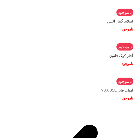
ناموجود
اسلاید گیتار آلیس
ناموجود
ناموجود
آچار کوک قانون
ناموجود
ناموجود
آمپلی فایر NUX 8SE
ناموجود