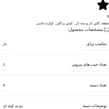
0
دسته:
کاور تار و سه تار
,
کیس و کاور
,
لوازم جانبی
مشخصات محصول:
مناسب برای
تار
تعداد جیب های بیرونی
1
تعداد دسته
4
توضیحات دسته
دو بند کوله ای