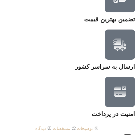
تضمین بهترین قیمت
ارسال به سراسر کشور
امنیت در پرداخت
توضیحات
مشخصات
دیدگاه