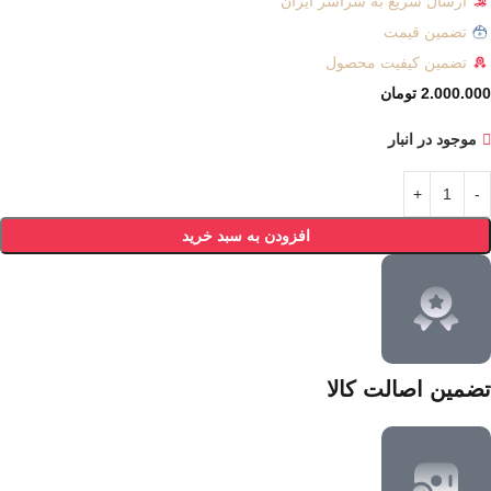
ارسال سریع به سراسر ایران
تضمین قیمت
تضمین کیفیت محصول
2.000.000
تومان
موجود در انبار
افزودن به سبد خرید
تضمین اصالت کالا