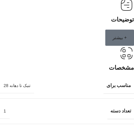
توضیحات
+ بیشتر
مشخصات
مناسب برای
تنبک تا دهانه 28
تعداد دسته
1