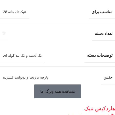
مناسب برای
تنبک تا دهانه 28
تعداد دسته
1
توضیحات دسته
یک دسته و یک بند کوله ای
جنس
پارچه برزنت و یونولیت فشرده
مشاهده همه ویژگی‌ها
هاردکیس تنبک