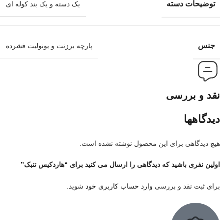
توضیحات دسته
یک دسته و یک بند کوله ای
جنس
پارچه برزنت و یونولیت فشرده
نقد و بررسی
دیدگاهها
هیچ دیدگاهی برای این محصول نوشته نشده است.
اولین نفری باشید که دیدگاهی را ارسال می کنید برای “هاردکیس تنبک”
برای ثبت نقد و بررسی
وارد حساب کاربری خود
شوید.