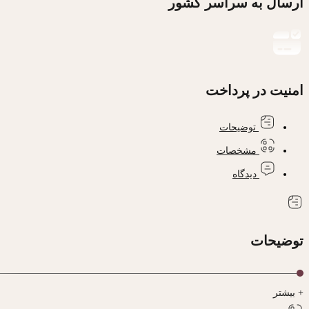
ارسال به سراسر کشور
امنیت در پرداخت
توضیحات
مشخصات
دیدگاه
توضیحات
+ بیشتر