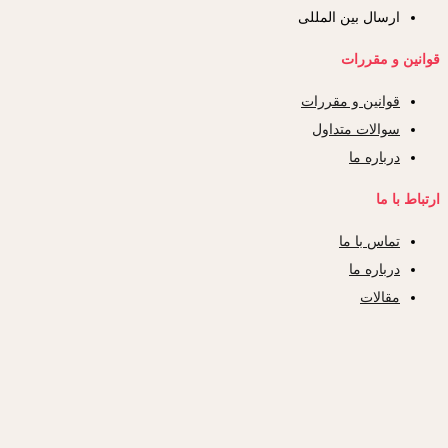
ارسال بین المللی
قوانین و مقررات
قوانین و مقررات
سوالات متداول
درباره ما
ارتباط با ما
تماس با ما
درباره ما
مقالات