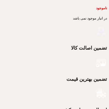
ناموجود
در انبار موجود نمی باشد
تضمین اصالت کالا
تضمین بهترین قیمت