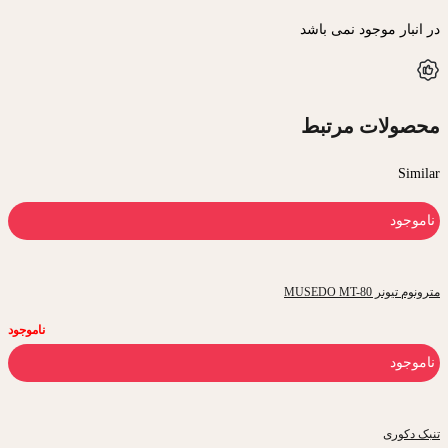
در انبار موجود نمی باشد
محصولات مرتبط
Similar
ناموجود
مترونوم تیونر MUSEDO MT-80
ناموجود
ناموجود
تنبک دکوری