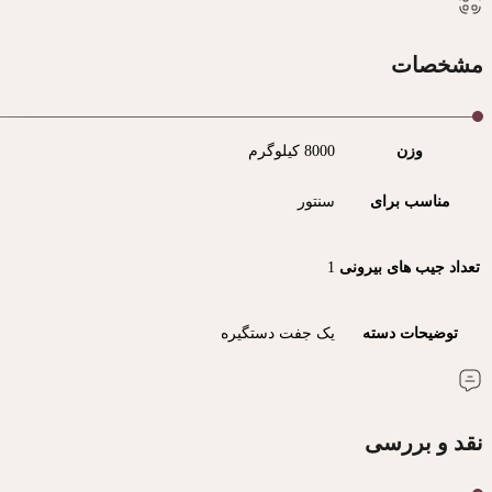
مشخصات
وزن
8000 کیلوگرم
مناسب برای
سنتور
تعداد جیب های بیرونی
1
توضیحات دسته
یک جفت دستگیره
نقد و بررسی