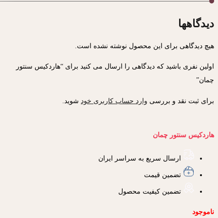
دیدگاهها
هیچ دیدگاهی برای این محصول نوشته نشده است.
اولین نفری باشید که دیدگاهی را ارسال می کنید برای “هاردکیس سنتور
چمان”
برای ثبت نقد و بررسی
وارد حساب کاربری خود
شوید.
هاردکیس سنتور چمان
ارسال سریع به سراسر ایران
تضمین قیمت
تضمین کیفیت محصول
ناموجود