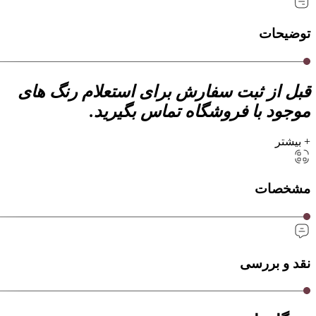
توضیحات
قبل از ثبت سفارش برای استعلام رنگ های
موجود با فروشگاه تماس بگیرید.
+ بیشتر
مشخصات
نقد و بررسی