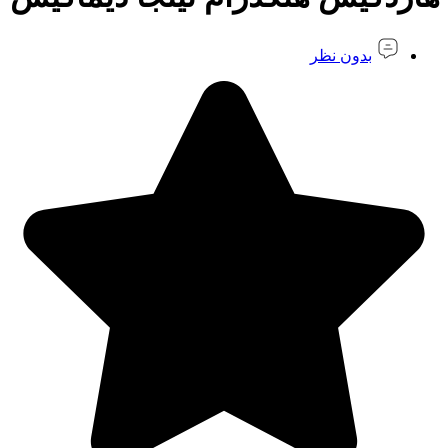
بدون نظر