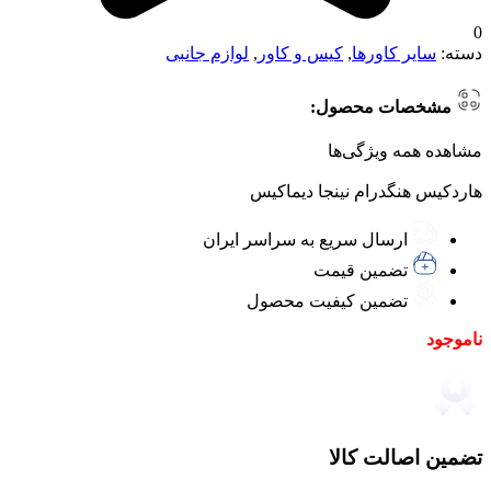
0
دسته:
سایر کاورها
,
کیس و کاور
,
لوازم جانبی
مشخصات محصول:
مشاهده همه ویژگی‌ها
هاردکیس هنگدرام نینجا دیماکیس
ارسال سریع به سراسر ایران
تضمین قیمت
تضمین کیفیت محصول
ناموجود
تضمین اصالت کالا