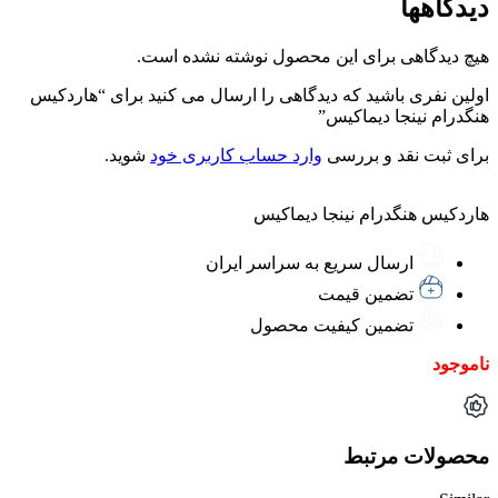
دیدگاهها
هیچ دیدگاهی برای این محصول نوشته نشده است.
اولین نفری باشید که دیدگاهی را ارسال می کنید برای “هاردکیس
هنگدرام نینجا دیماکیس”
برای ثبت نقد و بررسی
وارد حساب کاربری خود
شوید.
هاردکیس هنگدرام نینجا دیماکیس
ارسال سریع به سراسر ایران
تضمین قیمت
تضمین کیفیت محصول
ناموجود
محصولات مرتبط