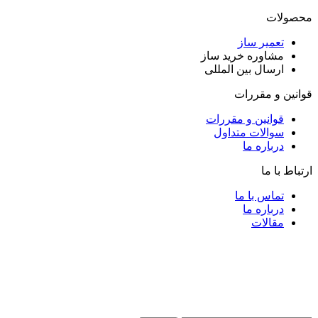
محصولات
تعمیر ساز
مشاوره خرید ساز
ارسال بین المللی
قوانین و مقررات
قوانین و مقررات
سوالات متداول
درباره ما
ارتباط با ما
تماس با ما
درباره ما
مقالات