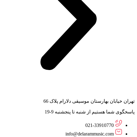
تهران خیابان بهارستان موسیقی دلارام پلاک 66
پاسخگوی شما هستیم از شنبه تا پنجشنبه 9-19
021-33910770
info@delarammusic.com