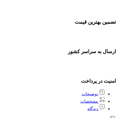
تضمین بهترین قیمت
ارسال به سراسر کشور
امنیت در پرداخت
توضیحات
مشخصات
دیدگاه