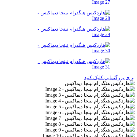
برای بزرگنمایی کلیک کنید