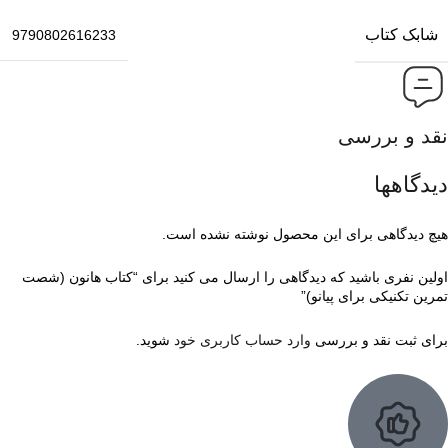
شابک کتاب
9790802616233
نقد و بررسی
دیدگاهها
هیچ دیدگاهی برای این محصول نوشته نشده است.
اولین نفری باشید که دیدگاهی را ارسال می کنید برای “کتاب هانون (شصت
تمرین تکنیکی برای پیانو)”
برای ثبت نقد و بررسی
وارد حساب کاربری خود
شوید.