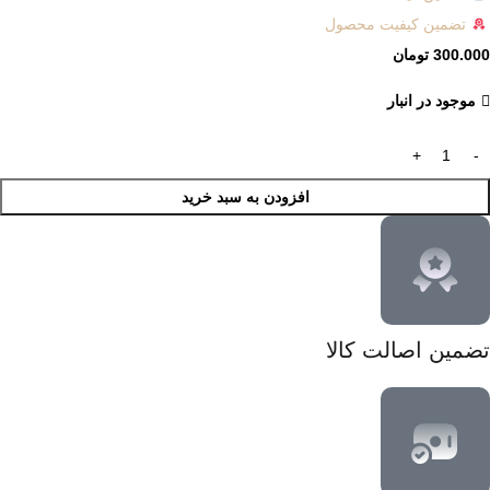
تضمین کیفیت محصول
300.000
تومان
موجود در انبار
افزودن به سبد خرید
تضمین اصالت کالا