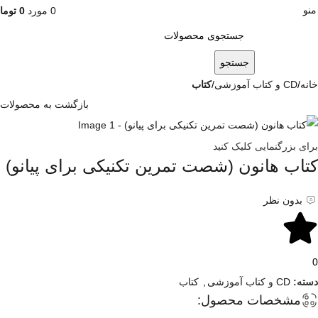
منو
0
مورد
0
توما
جستجو
خانه
CD و کتاب آموزشی
کتاب
بازگشت به محصولات
برای بزرگنمایی کلیک کنید
کتاب هانون (شصت تمرین تکنیکی برای پیانو)
بدون نظر
0
دسته:
CD و کتاب آموزشی
,
کتاب
مشخصات محصول: