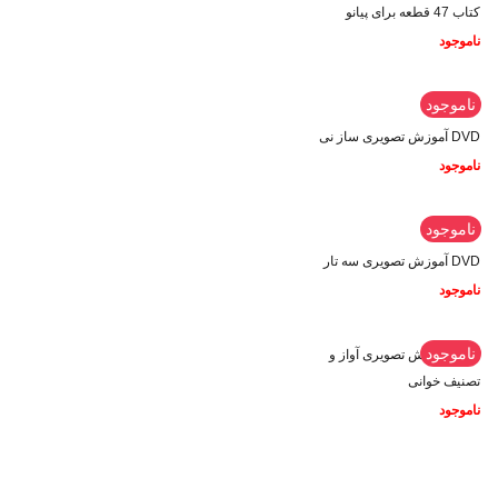
کتاب 47 قطعه برای پیانو
ناموجود
ناموجود
DVD آموزش تصویری ساز نی
ناموجود
ناموجود
DVD آموزش تصویری سه تار
ناموجود
ناموجود
DVD آموزش تصویری آواز و
تصنیف خوانی
ناموجود