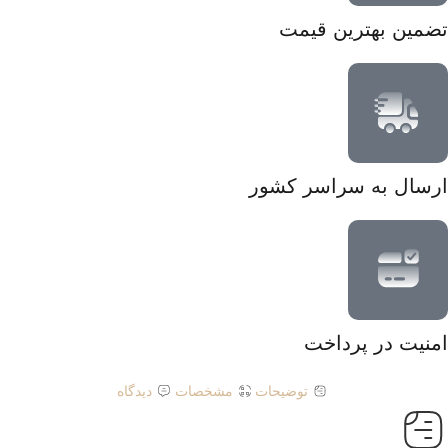
تضمین بهترین قیمت
ارسال به سراسر کشور
امنیت در پرداخت
توضیحات
مشخصات
دیدگاه