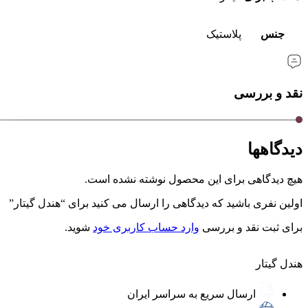
جنس
پلاستیک
نقد و بررسی
دیدگاهها
هیچ دیدگاهی برای این محصول نوشته نشده است.
اولین نفری باشید که دیدگاهی را ارسال می کنید برای “هندل گیتار”
برای ثبت نقد و بررسی
وارد حساب کاربری خود
شوید.
هندل گیتار
ارسال سریع به سراسر ایران