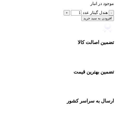
موجود در انبار
هندل گیتار عدد
افزودن به سبد خرید
تضمین اصالت کالا
تضمین بهترین قیمت
ارسال به سراسر کشور