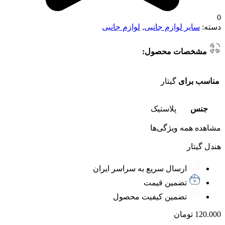
0
دسته:
سایر لوازم جانبی
,
لوازم جانبی
مشخصات محصول:
مناسب برای
گیتار
جنس
پلاستیک
مشاهده همه ویژگی‌ها
هندل گیتار
ارسال سریع به سراسر ایران
تضمین قیمت
تضمین کیفیت محصول
120.000
تومان