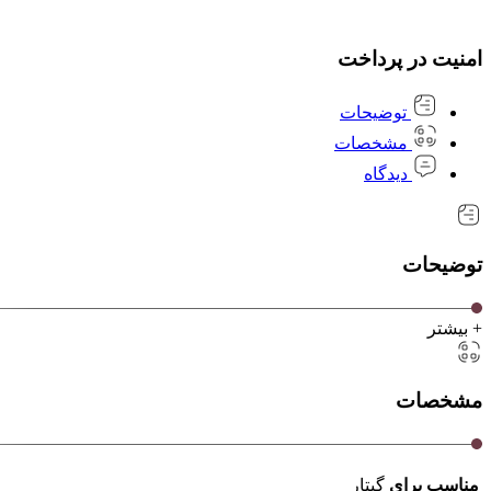
امنیت در پرداخت
توضیحات
مشخصات
دیدگاه
توضیحات
+ بیشتر
مشخصات
مناسب برای
گیتار