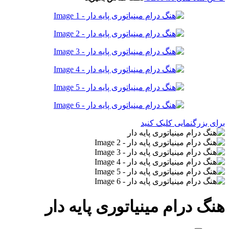
برای بزرگنمایی کلیک کنید
هنگ درام مینیاتوری پایه دار