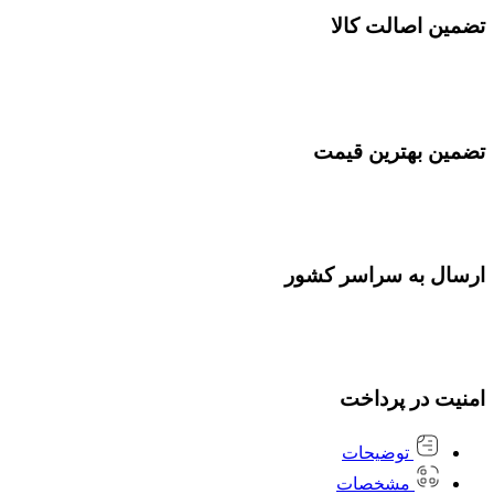
تضمین اصالت کالا
تضمین بهترین قیمت
ارسال به سراسر کشور
امنیت در پرداخت
توضیحات
مشخصات