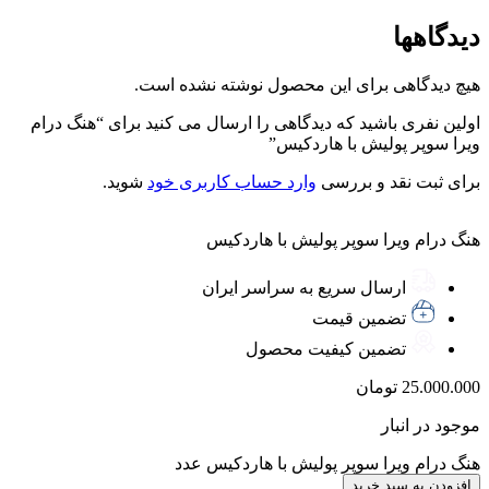
دیدگاهها
هیچ دیدگاهی برای این محصول نوشته نشده است.
اولین نفری باشید که دیدگاهی را ارسال می کنید برای “هنگ درام
ویرا سوپر پولیش با هاردکیس”
برای ثبت نقد و بررسی
وارد حساب کاربری خود
شوید.
هنگ درام ویرا سوپر پولیش با هاردکیس
ارسال سریع به سراسر ایران
تضمین قیمت
تضمین کیفیت محصول
25.000.000
تومان
موجود در انبار
هنگ درام ویرا سوپر پولیش با هاردکیس عدد
افزودن به سبد خرید