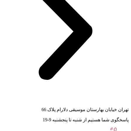
تهران خیابان بهارستان موسیقی دلارام پلاک 66
پاسخگوی شما هستیم از شنبه تا پنجشنبه 9-19