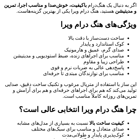
اگر به دنبال یک هنگ‌درام
باکیفیت، خوش‌صدا و مناسب اجرا، تمرین
و مدیتیشن
هستید، هنگ درام ویرا یکی از بهترین گزینه‌هاست.
ویژگی‌های هنگ درام ویرا
ساخت دست‌ساز با دقت بالا
کوک استاندارد و پایدار
صدای گرم، عمیق و هارمونیک
مناسب برای اجراهای زنده، ضبط استودیویی و مدیتیشن
طراحی زیبا و مقاوم
پاسخ‌دهی عالی به ضربات نرم و قوی
مناسب برای نوازندگان مبتدی تا حرفه‌ای
این ساز با استفاده از متریال مرغوب و تکنیک ساخت دقیق، صدایی
تولید می‌کند که هم برای اجراهای حرفه‌ای و هم برای آرامش و
تمرین‌های روزانه کاملاً مناسب است.
چرا هنگ درام ویرا انتخابی عالی است؟
کیفیت ساخت بالا
نسبت به بسیاری از مدل‌های مشابه
صدای متعادل و مناسب برای سبک‌های مختلف
کوک‌پذیری پایدار و طولانی‌مدت