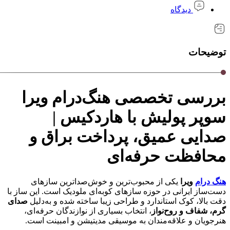
دیدگاه
توضیحات
بررسی تخصصی هنگ‌درام ویرا
سوپر پولیش با هاردکیس |
صدایی عمیق، پرداخت براق و
محافظت حرفه‌ای
هنگ درام
ویرا
یکی از محبوب‌ترین و خوش‌صداترین سازهای
دست‌ساز ایرانی در حوزه سازهای کوبه‌ای ملودیک است. این ساز با
دقت بالا، کوک استاندارد و طراحی زیبا ساخته شده و به‌دلیل
صدای
گرم، شفاف و روح‌نواز
، انتخاب بسیاری از نوازندگان حرفه‌ای،
هنرجویان و علاقه‌مندان به موسیقی مدیتیشن و امبینت است.