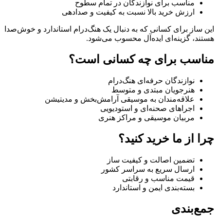
مناسب برای نوازندگان در تمام سطوح
ارزش خرید بالا نسبت به کیفیت و صدادهی
این ساز برای کسانی که به دنبال یک هنگ‌درام استاندارد و خوش‌صدا
هستند، گزینه‌ای ایده‌آل محسوب می‌شود.
مناسب برای چه کسانی است؟
نوازندگان حرفه‌ای هنگ‌درام
هنرجویان مبتدی و متوسط
علاقه‌مندان به موسیقی آرامش‌بخش و مدیتیشن
اجراهای صحنه‌ای و استودیویی
مربیان موسیقی و مراکز هنری
چرا از ما خرید کنید؟
تضمین اصالت و کیفیت ساز
ارسال سریع به سراسر کشور
قیمت مناسب و رقابتی
بسته‌بندی ایمن و استاندارد
جمع‌بندی