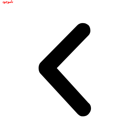
ناموجود