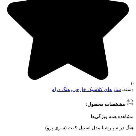
0
دسته:
ساز های کلاسیک خارجی
,
هنگ درام
مشخصات محصول:
مشاهده همه ویژگی‌ها
هنگ درام پنرشیا مدل استیل 9 نت (سری پرو)