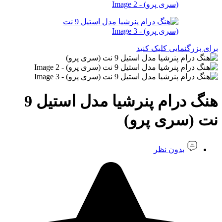
برای بزرگنمایی کلیک کنید
هنگ درام پنرشیا مدل استیل 9
نت (سری پرو)
بدون نظر