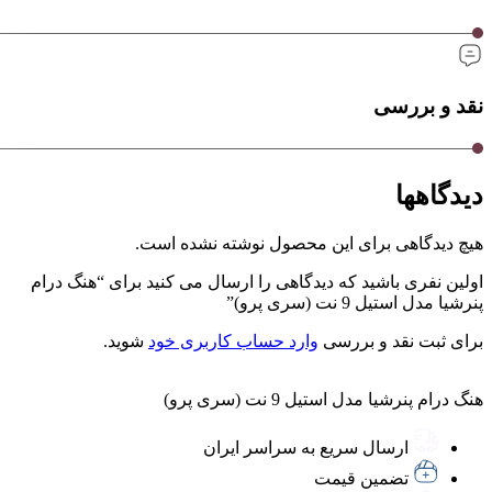
نقد و بررسی
دیدگاهها
هیچ دیدگاهی برای این محصول نوشته نشده است.
اولین نفری باشید که دیدگاهی را ارسال می کنید برای “هنگ درام
پنرشیا مدل استیل 9 نت (سری پرو)”
برای ثبت نقد و بررسی
وارد حساب کاربری خود
شوید.
هنگ درام پنرشیا مدل استیل 9 نت (سری پرو)
ارسال سریع به سراسر ایران
تضمین قیمت