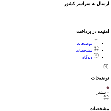
ارسال به سراسر کشور
امنیت در پرداخت
توضیحات
مشخصات
دیدگاه
توضیحات
+ بیشتر
مشخصات