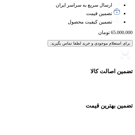
ارسال سریع به سراسر ایران
تضمین قیمت
تضمین کیفیت محصول
65.000.000
تومان
برای استعلام موجودی و خرید لطفا تماس بگیرید.
تضمین اصالت کالا
تضمین بهترین قیمت