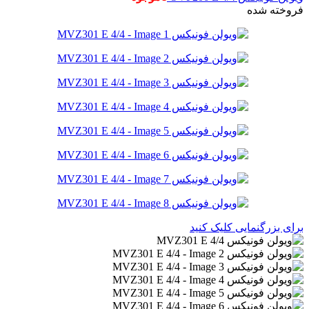
فروخته شده
برای بزرگنمایی کلیک کنید