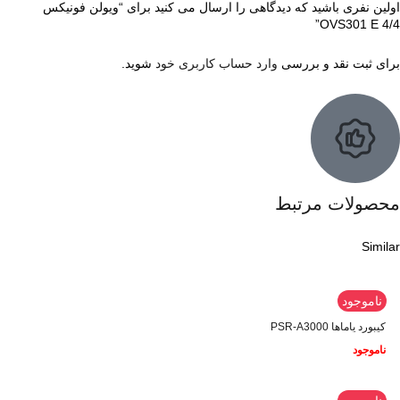
اولین نفری باشید که دیدگاهی را ارسال می کنید برای “ویولن فونیکس
OVS301 E 4/4”
برای ثبت نقد و بررسی
وارد حساب کاربری خود
شوید.
محصولات مرتبط
Similar
ناموجود
کیبورد یاماها PSR-A3000
ناموجود