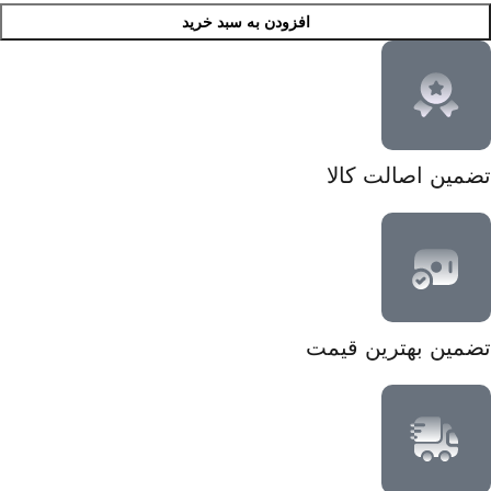
افزودن به سبد خرید
تضمین اصالت کالا
تضمین بهترین قیمت