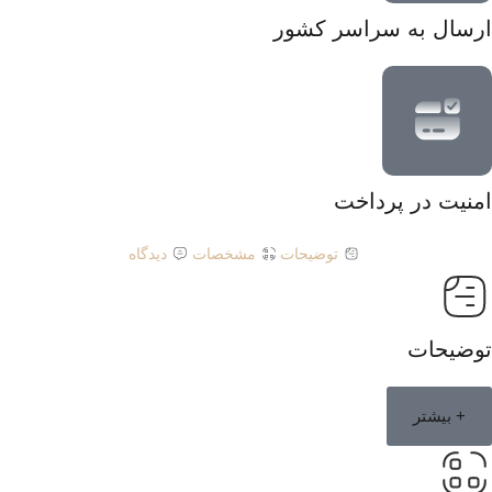
ارسال به سراسر کشور
امنیت در پرداخت
توضیحات
مشخصات
دیدگاه
توضیحات
+ بیشتر