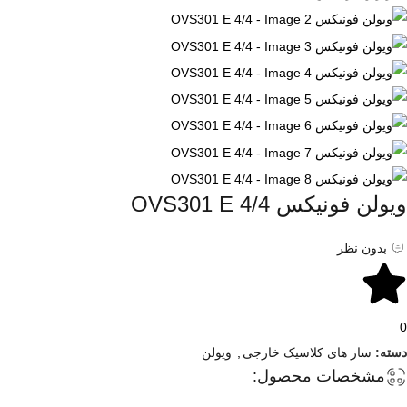
ویولن فونیکس OVS301 E 4/4
بدون نظر
0
دسته:
ساز های کلاسیک خارجی
,
ویولن
مشخصات محصول: