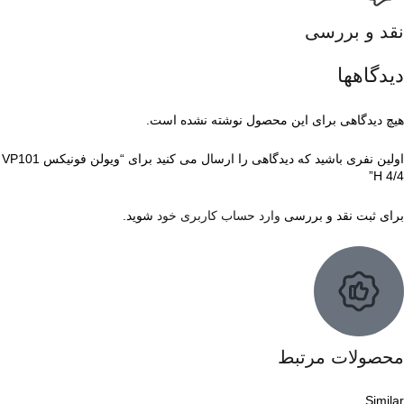
نقد و بررسی
دیدگاهها
هیچ دیدگاهی برای این محصول نوشته نشده است.
اولین نفری باشید که دیدگاهی را ارسال می کنید برای “ویولن فونیکس VP101
H 4/4”
برای ثبت نقد و بررسی
وارد حساب کاربری خود
شوید.
محصولات مرتبط
Similar