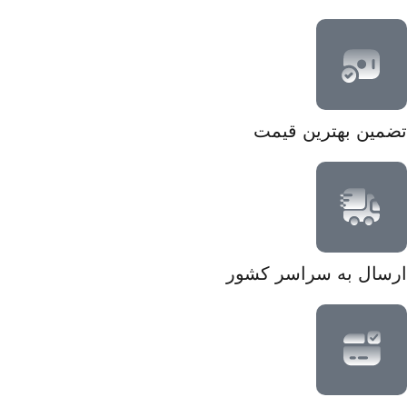
تضمین بهترین قیمت
ارسال به سراسر کشور