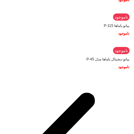
ناموجود
ناموجود
پیانو یاماها P-115
ناموجود
ناموجود
پیانو دیجیتال یاماها مدل P-45
ناموجود