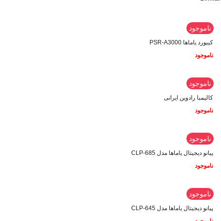
ناموجود
کیبورد یاماها PSR-A3000
ناموجود
ناموجود
کالیمبا رادوین ایرانی
ناموجود
ناموجود
پیانو دیجیتال یاماها مدل CLP-685
ناموجود
ناموجود
پیانو دیجیتال یاماها مدل CLP-645