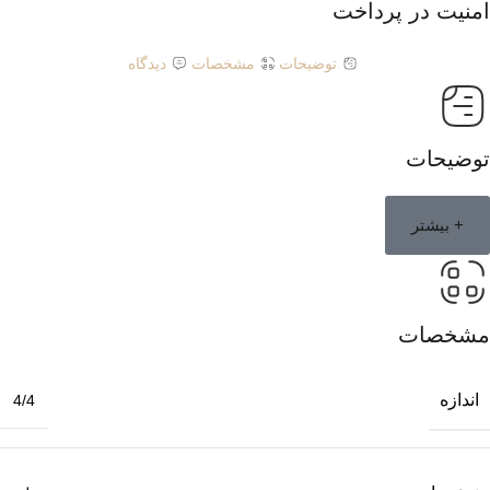
امنیت در پرداخت
توضیحات
مشخصات
دیدگاه
توضیحات
+ بیشتر
مشخصات
اندازه
4/4