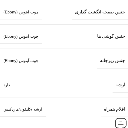
جنس صفحه انگشت گذاری
چوب آبنوس (Ebony)
جنس گوشی ها
چوب آبنوس (Ebony)
جنس زیرچانه
چوب آبنوس (Ebony)
آرشه
دارد
اقلام همراه
آرشه /کلیفون/هاردکیس