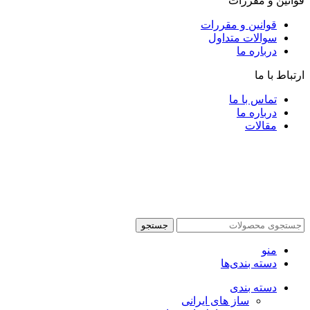
قوانین و مقررات
قوانین و مقررات
سوالات متداول
درباره ما
ارتباط با ما
تماس با ما
درباره ما
مقالات
جستجو
منو
دسته بندی‌ها
دسته بندی
ساز های ایرانی