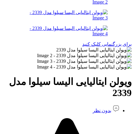
برای بزرگنمایی کلیک کنید
ویولن ایتالیایی الیسا سیلوا مدل
2339
بدون نظر