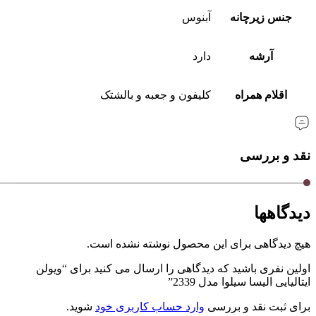
جنس زیرچانه
آبنوس
آرشه
دارد
اقلام همراه
کلیفون و جعبه و بالشتک
نقد و بررسی
دیدگاهها
هیچ دیدگاهی برای این محصول نوشته نشده است.
اولین نفری باشید که دیدگاهی را ارسال می کنید برای “ویولن
ایتالیایی الیسا سیلوا مدل 2339”
برای ثبت نقد و بررسی
وارد حساب کاربری خود
شوید.