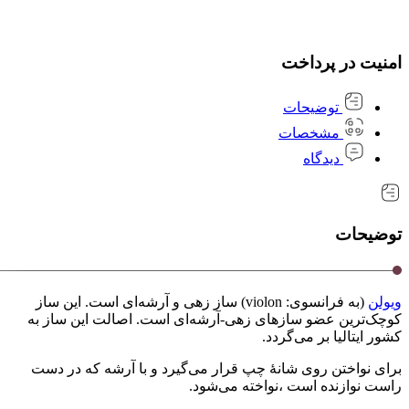
امنیت در پرداخت
توضیحات
مشخصات
دیدگاه
توضیحات
ویولن
(به فرانسوی: violon) ساز زهی و آرشه‌ای است. این ساز
کوچک‌ترین عضو سازهای زهی-آرشه‌ای است. اصالت این ساز به
کشور ایتالیا بر می‌گردد.
برای نواختن روی شانهٔ چپ قرار می‌گیرد و با آرشه که در دست
راست نوازنده است ،نواخته می‌شود.