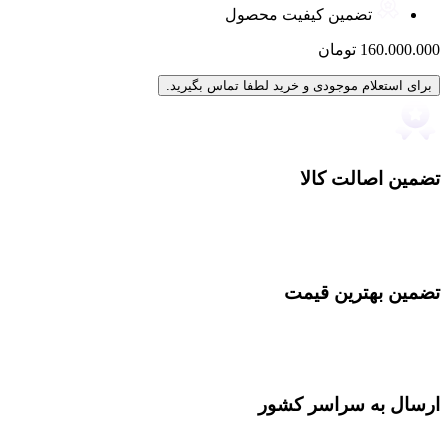
تضمین کیفیت محصول
160.000.000
تومان
برای استعلام موجودی و خرید لطفا تماس بگیرید.
تضمین اصالت کالا
تضمین بهترین قیمت
ارسال به سراسر کشور