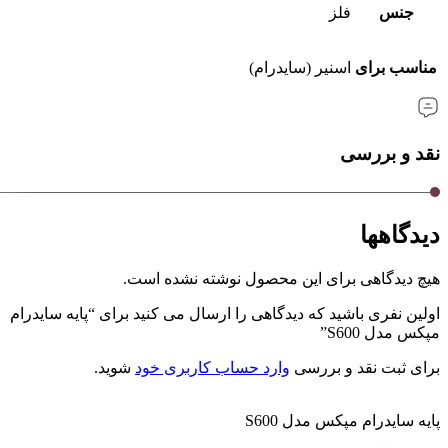
جنس
فلز
مناسب برای
اسنیر (سایدرام)
نقد و بررسی
دیدگاهها
هیچ دیدگاهی برای این محصول نوشته نشده است.
اولین نفری باشید که دیدگاهی را ارسال می کنید برای “پایه سایدرام
مپکس مدل S600”
برای ثبت نقد و بررسی
وارد حساب کاربری خود
شوید.
پایه سایدرام مپکس مدل S600