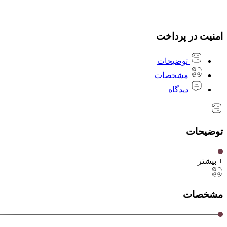
امنیت در پرداخت
توضیحات
مشخصات
دیدگاه
توضیحات
+ بیشتر
مشخصات