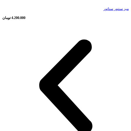
میز سنتور سناتور
4.200.000
تومان