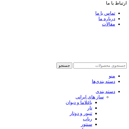
ارتباط با ما
تماس با ما
درباره ما
مقالات
جستجو
منو
دسته بندی‌ها
دسته بندی
ساز های ایرانی
باغلاما و دیوان
تار
تنبور و دوتار
رباب
سنتور