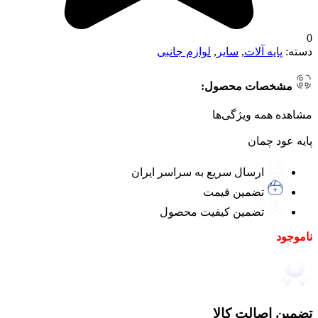
0
دسته:
پایه آلات
,
سایر
,
لوازم جانبی
مشخصات محصول:
مشاهده همه ویژگی‌ها
پایه عود چمان
ارسال سریع به سراسر ایران
تضمین قیمت
تضمین کیفیت محصول
ناموجود
تضمین اصالت کالا