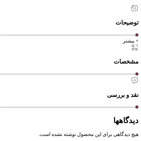
توضیحات
+ بیشتر
مشخصات
نقد و بررسی
دیدگاهها
هیچ دیدگاهی برای این محصول نوشته نشده است.