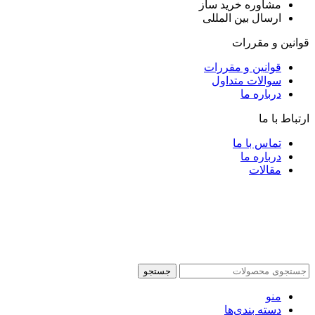
مشاوره خرید ساز
ارسال بین المللی
قوانین و مقررات
قوانین و مقررات
سوالات متداول
درباره ما
ارتباط با ما
تماس با ما
درباره ما
مقالات
جستجو
منو
دسته بندی‌ها