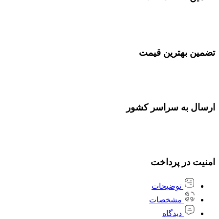
تضمین بهترین قیمت
ارسال به سراسر کشور
امنیت در پرداخت
توضیحات
مشخصات
دیدگاه