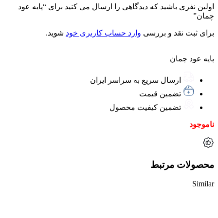
اولین نفری باشید که دیدگاهی را ارسال می کنید برای “پایه عود
چمان”
برای ثبت نقد و بررسی
وارد حساب کاربری خود
شوید.
پایه عود چمان
ارسال سریع به سراسر ایران
تضمین قیمت
تضمین کیفیت محصول
ناموجود
محصولات مرتبط
Similar
ناموجود