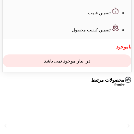
تضمین قیمت
تضمین کیفیت محصول
ناموجود
در انبار موجود نمی باشد
محصولات مرتبط
Similar
ناموجود
ن