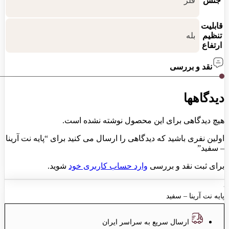
جنس
فلز
قابلیت
تنظیم
بله
ارتفاع
نقد و بررسی
دیدگاهها
هیچ دیدگاهی برای این محصول نوشته نشده است.
اولین نفری باشید که دیدگاهی را ارسال می کنید برای “پایه نت آرینا
– سفید”
برای ثبت نقد و بررسی
وارد حساب کاربری خود
شوید.
پایه نت آرینا – سفید
ارسال سریع به سراسر ایران