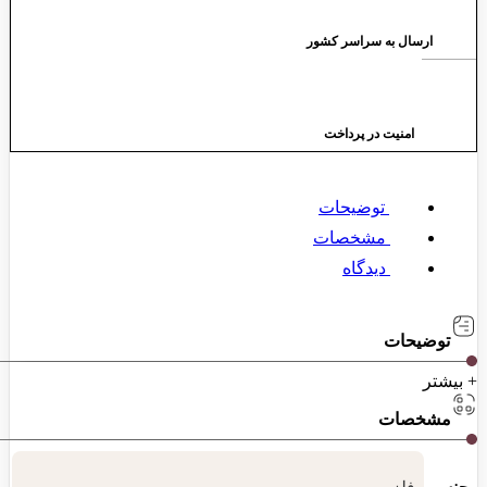
ارسال به سراسر کشور
امنیت در پرداخت
توضیحات
مشخصات
دیدگاه
توضیحات
+ بیشتر
مشخصات