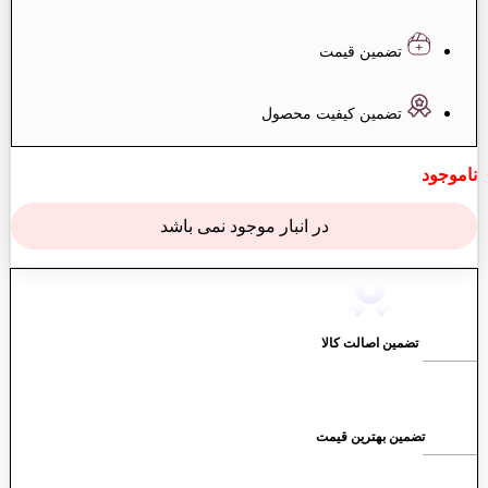
تضمین قیمت
تضمین کیفیت محصول
ناموجود
در انبار موجود نمی باشد
تضمین اصالت کالا
تضمین بهترین قیمت