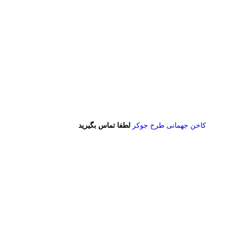
کاخن جهمانی طرح جوکر
لطفا تماس بگیرید