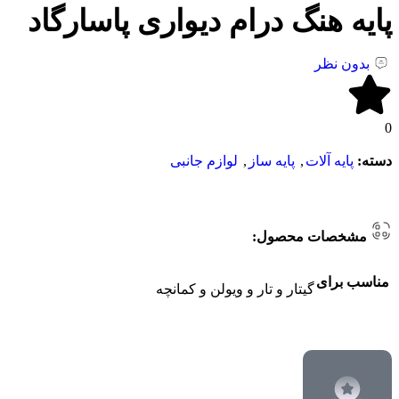
پایه هنگ درام دیواری پاسارگاد
بدون نظر
0
دسته:
پایه آلات
,
پایه ساز
,
لوازم جانبی
مشخصات محصول:
مناسب برای
گیتار و تار و ویولن و کمانچه