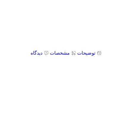
توضیحات
مشخصات
دیدگاه