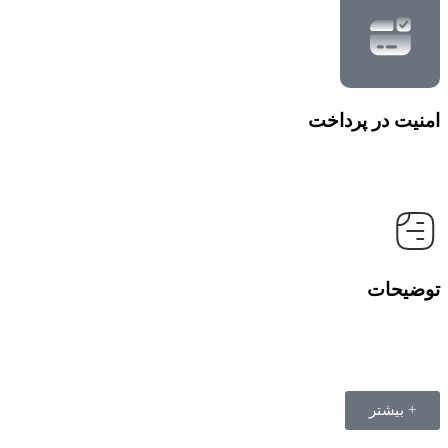
امنیت در پرداخت
توضیحات
+ بیشتر