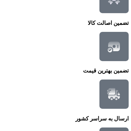
تضمین اصالت کالا
تضمین بهترین قیمت
ارسال به سراسر کشور