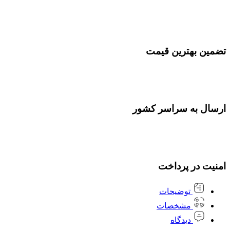
تضمین بهترین قیمت
ارسال به سراسر کشور
امنیت در پرداخت
توضیحات
مشخصات
دیدگاه