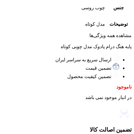
جنس
چوب روسی
توضیحات
مدل کوتاه
مشاهده همه ویژگی‌ها
پایه هنگ درام پادوک مدل چوبی کوتاه
ارسال سریع به سراسر ایران
تضمین قیمت
تضمین کیفیت محصول
ناموجود
در انبار موجود نمی باشد
تضمین اصالت کالا