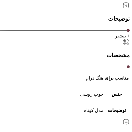
توضیحات
+ بیشتر
مشخصات
مناسب برای
هنگ درام
جنس
چوب روسی
توضیحات
مدل کوتاه