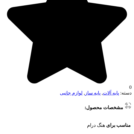
0
دسته:
پایه آلات
,
پایه ساز
,
لوازم جانبی
مشخصات محصول:
مناسب برای
هنگ درام