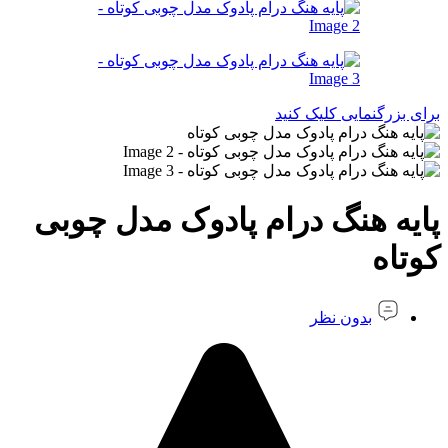
برای بزرگنمایی کلیک کنید
پایه هنگ درام پادوک مدل چوبی
کوتاه
بدون نظر