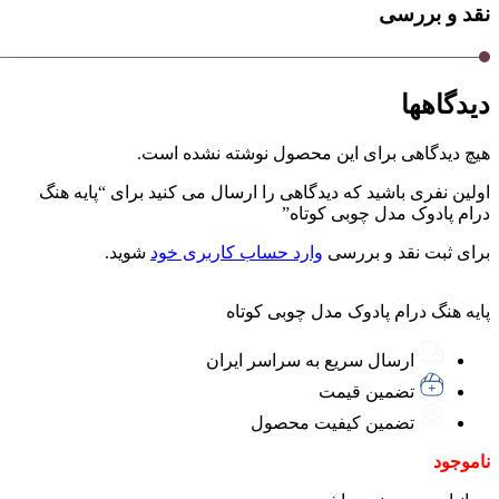
نقد و بررسی
دیدگاهها
هیچ دیدگاهی برای این محصول نوشته نشده است.
اولین نفری باشید که دیدگاهی را ارسال می کنید برای “پایه هنگ
درام پادوک مدل چوبی کوتاه”
برای ثبت نقد و بررسی
وارد حساب کاربری خود
شوید.
پایه هنگ درام پادوک مدل چوبی کوتاه
ارسال سریع به سراسر ایران
تضمین قیمت
تضمین کیفیت محصول
ناموجود