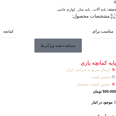
0
دسته:
پایه آلات
,
پایه ساز
,
لوازم جانبی
مشخصات محصول:
مناسب برای
کمانچه
مشاهده همه ویژگی‌ها
پایه کمانچه یاری
ارسال سریع به سراسر ایران
تضمین قیمت
تضمین کیفیت محصول
500.000
تومان
موجود در انبار