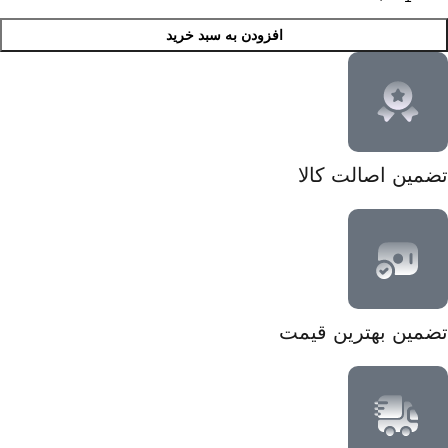
افزودن به سبد خرید
تضمین اصالت کالا
تضمین بهترین قیمت