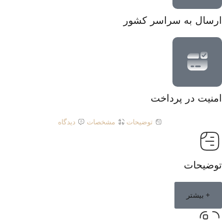
ارسال به سراسر کشور
امنیت در پرداخت
توضیحات
مشخصات
دیدگاه
توضیحات
+ بیشتر