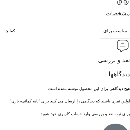
مشخصات
مناسب برای
کمانچه
نقد و بررسی
دیدگاهها
هیچ دیدگاهی برای این محصول نوشته نشده است.
اولین نفری باشید که دیدگاهی را ارسال می کنید برای “پایه کمانچه یاری”
برای ثبت نقد و بررسی
وارد حساب کاربری خود
شوید.