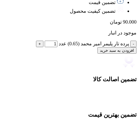
تضمین قیمت
تضمین کیفیت محصول
90.000
تومان
موجود در انبار
پرده تار پلیمر امیر محمد (0.65) عدد
افزودن به سبد خرید
تضمین اصالت کالا
تضمین بهترین قیمت