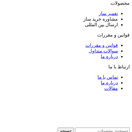
محصولات
تعمیر ساز
مشاوره خرید ساز
ارسال بین المللی
قوانین و مقررات
قوانین و مقررات
سوالات متداول
درباره ما
ارتباط با ما
تماس با ما
درباره ما
مقالات
جستجو