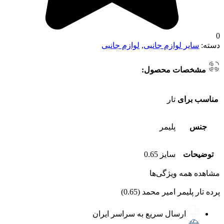
0
دسته:
سایر لوازم جانبی
,
لوازم جانبی
مشخصات محصول:
مناسب برای
تار
جنس
پلیمر
توضیحات
سایز 0.65
مشاهده همه ویژگی‌ها
پرده تار پلیمر امیر محمد (0.65)
ارسال سریع به سراسر ایران