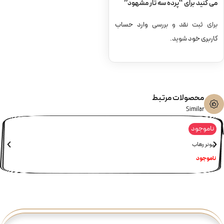
می کنید برای “پرده سه تار مشهود”
برای ثبت نقد و بررسی
وارد حساب
کاربری خود
شوید.
محصولات مرتبط
Similar
ناموجود
تیونر رهاب
ناموجود