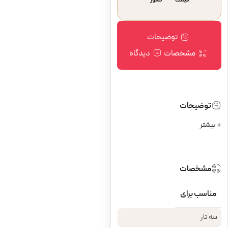
قیمت
کشور
توضیحات
مشخصات
دیدگاه
توضیحات
+ بیشتر
مشخصات
مناسب برای
سه تار