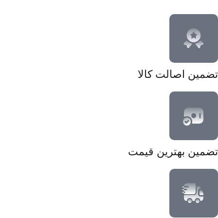
تضمین اصالت کالا
تضمین بهترین قیمت