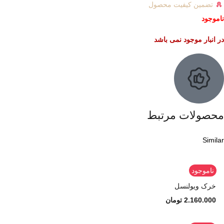
تضمین کیفیت محصول
ناموجود
در انبار موجود نمی باشد
محصولات مرتبط
Similar
ناموجود
خرک ویولنسل
2.160.000
تومان