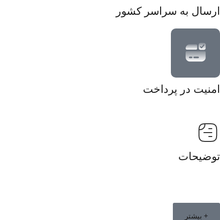
ارسال به سراسر کشور
امنیت در پرداخت
توضیحات
+ بیشتر