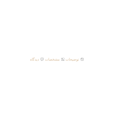
توضیحات
مشخصات
دیدگاه