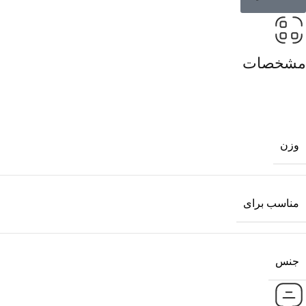
مشخصات
وزن
مناسب برای
جنس