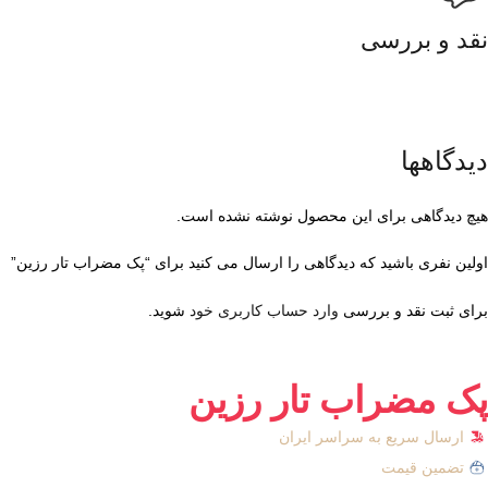
نقد و بررسی
دیدگاهها
هیچ دیدگاهی برای این محصول نوشته نشده است.
اولین نفری باشید که دیدگاهی را ارسال می کنید برای “پک مضراب تار رزین”
برای ثبت نقد و بررسی
وارد حساب کاربری خود
شوید.
پک مضراب تار رزین
ارسال سریع به سراسر ایران
تضمین قیمت