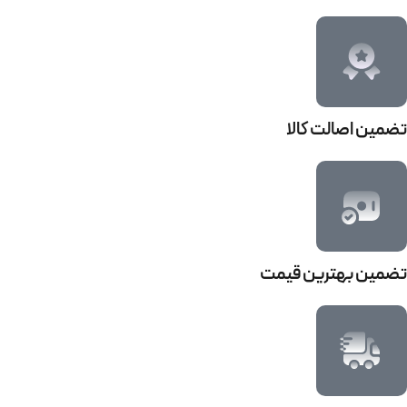
تضمین اصالت کالا
تضمین بهترین قیمت