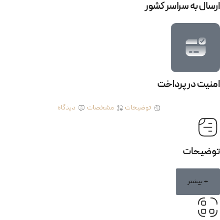
ارسال به سراسر کشور
امنیت در پرداخت
توضیحات
مشخصات
دیدگاه
توضیحات
+ بیشتر