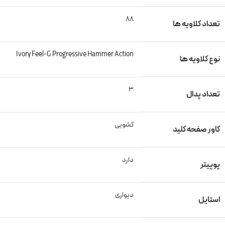
88
تعداد کلاویه ها
Ivory Feel-G Progressive Hammer Action
نوع کلاویه ها
3
تعداد پدال
کشویی
کاور صفحه کلید
دارد
پوپیتر
دیواری
استایل