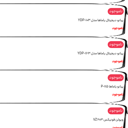
ناموجود
پیانو دیجیتال یاماها مدل YDP-103
ناموجود
ناموجود
پیانو دیجیتال یاماها مدل YDP-163
ناموجود
ناموجود
پیانو یاماها P-115
ناموجود
ناموجود
ویولن فونیکس VZ 203
ناموجود