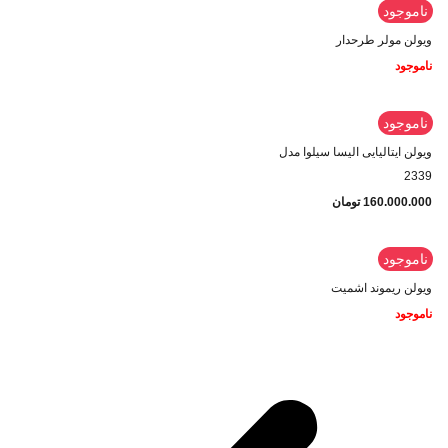
ناموجود
ویولن مولر طرحدار
ناموجود
ناموجود
ویولن ایتالیایی الیسا سیلوا مدل
2339
160.000.000
تومان
ناموجود
ویولن ریموند اشمیت
ناموجود