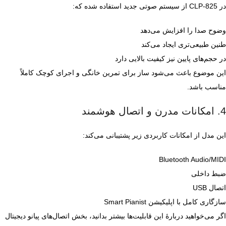
در CLP‑825 از سیستم صوتی جدید استفاده شده که:
وضوح صدا را افزایش می‌دهد
طنین طبیعی‌تری ایجاد می‌کند
در حجم‌های پایین نیز کیفیت بالایی دارد
این موضوع باعث می‌شود ساز برای تمرین خانگی و اجرای کوچک کاملاً
مناسب باشد.
4. امکانات مدرن و اتصال هوشمند
این مدل از امکانات کاربردی زیر پشتیبانی می‌کند:
Bluetooth Audio/MIDI
ضبط داخلی
اتصال USB
سازگاری کامل با اپلیکیشن Smart Pianist
اگر می‌خواهید دربارهٔ این قابلیت‌ها بیشتر بدانید، بخش
اتصال‌های پیانو دیجیتال