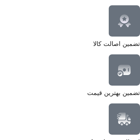
تضمین اصالت کالا
تضمین بهترین قیمت