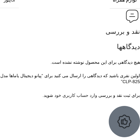
آداپتور
نقد و بررسی
دیدگاهها
هیچ دیدگاهی برای این محصول نوشته نشده است.
اولین نفری باشید که دیدگاهی را ارسال می کنید برای “پیانو دیجیتال یاماها مدل
CLP-825”
برای ثبت نقد و بررسی
وارد حساب کاربری خود
شوید.