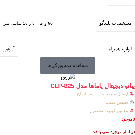
مشخصات بلندگو
50 وات – 8 و 16 سانتی متر
لوازم همراه
آداپتور
مشاهده همه ویژگی‌ها
پیانو دیجیتال یاماها مدل CLP-825
ارسال سریع به سراسر ایران
تضمین قیمت
تضمین کیفیت محصول
ناموجود
در انبار موجود نمی باشد