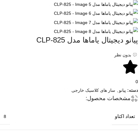
پیانو دیجیتال یاماها مدل CLP-825
بدون نظر
0
دسته:
پیانو
,
ساز های کلاسیک خارجی
مشخصات محصول:
تعداد اکتاو
8