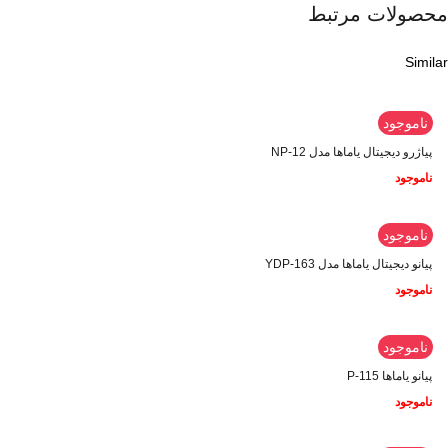
محصولات مرتبط
Similar
ناموجود
پیاژرو دیجیتال یاماها مدل NP-12
ناموجود
ناموجود
پیانو دیجیتال یاماها مدل YDP-163
ناموجود
ناموجود
پیانو یاماها P-115
ناموجود