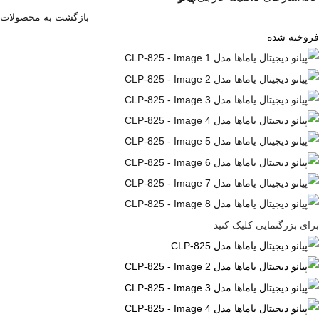
بازگشت به محصولات
فروخته شده
برای بزرگنمایی کلیک کنید