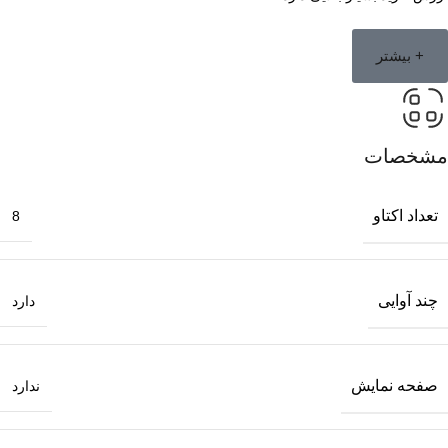
+ بیشتر
مشخصات
تعداد اکتاو
8
چند آوایی
دارد
صفحه نمایش
ندارد