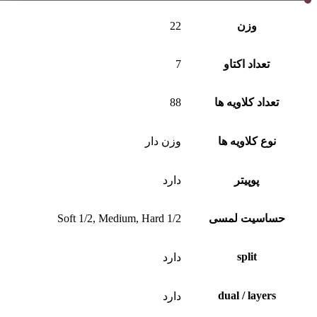
وزن
22
تعداد اکتاو
7
تعداد کلاویه ها
88
نوع کلاویه ها
وزن دار
پوپیتر
دارد
حساسیت لمسی
Soft 1/2, Medium, Hard 1/2
split
دارد
dual / layers
دارد