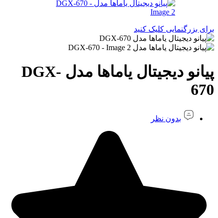
برای بزرگنمایی کلیک کنید
پیانو دیجیتال یاماها مدل DGX-
670
بدون نظر