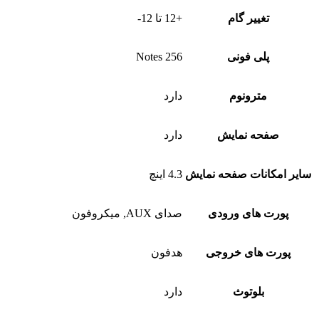
تغییر گام
+12 تا 12-
پلی فونی
256 Notes
مترونوم
دارد
صفحه نمایش
دارد
سایر امکانات صفحه نمایش
4.3 اینچ
پورت های ورودی
صدای AUX, میکروفون
پورت های خروجی
هدفون
بلوتوث
دارد