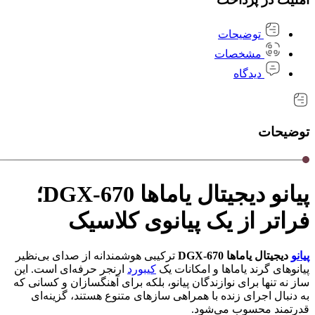
توضیحات
مشخصات
دیدگاه
توضیحات
پیانو دیجیتال یاماها DGX-670؛
فراتر از یک پیانوی کلاسیک
پیانو
دیجیتال یاماها DGX-670
ترکیبی هوشمندانه از صدای بی‌نظیر
پیانوهای گرند یاماها و امکانات یک
کیبورد
ارنجر حرفه‌ای است. این
ساز نه تنها برای نوازندگان پیانو، بلکه برای آهنگسازان و کسانی که
به دنبال اجرای زنده با همراهی سازهای متنوع هستند، گزینه‌ای
قدرتمند محسوب می‌شود.