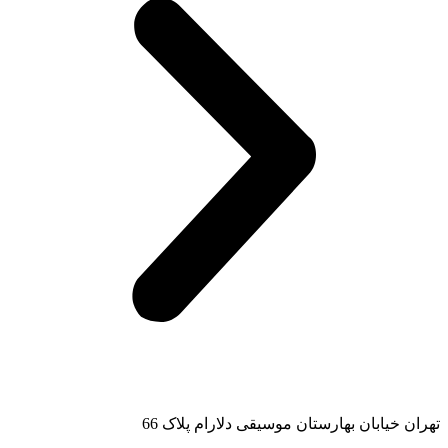
تهران خیابان بهارستان موسیقی دلارام پلاک 66