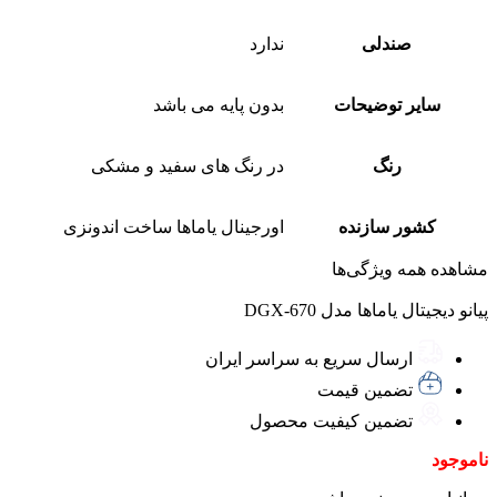
صندلی
ندارد
سایر توضیحات
بدون پایه می باشد
رنگ
در رنگ های سفید و مشکی
کشور سازنده
اورجینال یاماها ساخت اندونزی
مشاهده همه ویژگی‌ها
پیانو دیجیتال یاماها مدل DGX-670
ارسال سریع به سراسر ایران
تضمین قیمت
تضمین کیفیت محصول
ناموجود