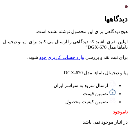
دیدگاهها
هیچ دیدگاهی برای این محصول نوشته نشده است.
اولین نفری باشید که دیدگاهی را ارسال می کنید برای “پیانو دیجیتال
یاماها مدل DGX-670”
برای ثبت نقد و بررسی
وارد حساب کاربری خود
شوید.
پیانو دیجیتال یاماها مدل DGX-670
ارسال سریع به سراسر ایران
تضمین قیمت
تضمین کیفیت محصول
ناموجود
در انبار موجود نمی باشد