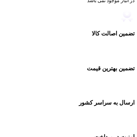
در انبار موجود نمی باشد
تضمین اصالت کالا
تضمین بهترین قیمت
ارسال به سراسر کشور
امنیت در پرداخت