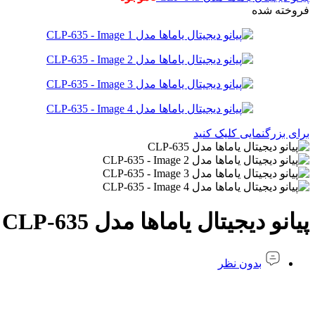
فروخته شده
برای بزرگنمایی کلیک کنید
پیانو دیجیتال یاماها مدل CLP-635
بدون نظر