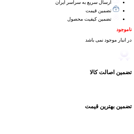
ارسال سریع به سراسر ایران
تضمین قیمت
تضمین کیفیت محصول
ناموجود
در انبار موجود نمی باشد
تضمین اصالت کالا
تضمین بهترین قیمت