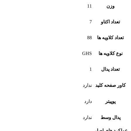
وزن
11
تعداد اکتاو
7
تعداد کلاویه ها
88
نوع کلاویه ها
GHS
تعداد پدال
1
کاور صفحه کلید
ندارد
پوپیتر
دارد
پدال وسط
ندارد
عملکرد های اصلی