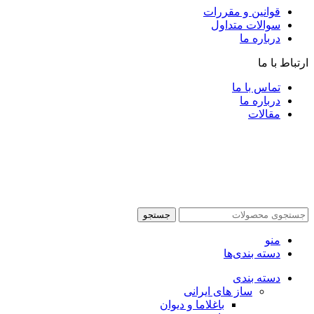
قوانین و مقررات
سوالات متداول
درباره ما
ارتباط با ما
تماس با ما
درباره ما
مقالات
جستجو
منو
دسته بندی‌ها
دسته بندی
ساز های ایرانی
باغلاما و دیوان