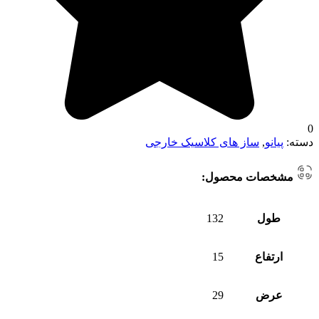
0
دسته:
پیانو
,
ساز های کلاسیک خارجی
مشخصات محصول:
طول
132
ارتفاع
15
عرض
29