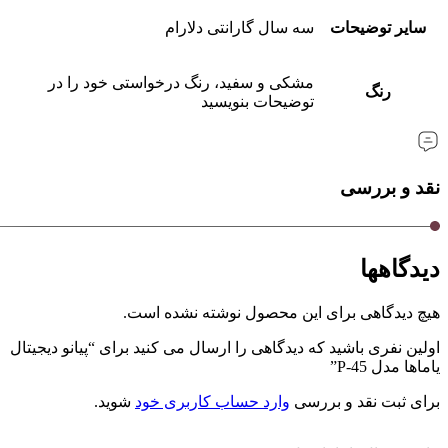
سایر توضیحات
سه سال گارانتی دلارام
مشکی و سفید، رنگ درخواستی خود را در
رنگ
توضیحات بنویسید
نقد و بررسی
دیدگاهها
هیچ دیدگاهی برای این محصول نوشته نشده است.
اولین نفری باشید که دیدگاهی را ارسال می کنید برای “پیانو دیجیتال
یاماها مدل P-45”
برای ثبت نقد و بررسی
وارد حساب کاربری خود
شوید.