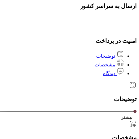
ارسال به سراسر کشور
امنیت در پرداخت
توضیحات
مشخصات
دیدگاه
توضیحات
+ بیشتر
مشخصات