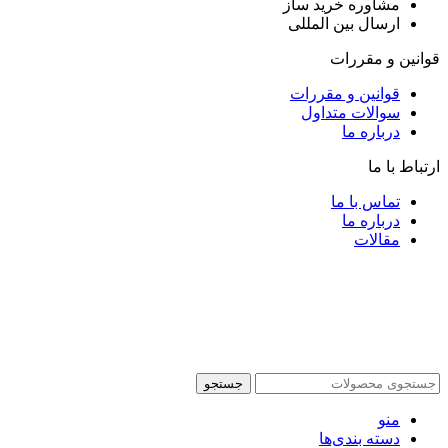
مشاوره خرید ساز
ارسال بین المللی
قوانین و مقررات
قوانین و مقررات
سوالات متداول
درباره ما
ارتباط با ما
تماس با ما
درباره ما
مقالات
جستجو
منو
دسته بندی‌ها