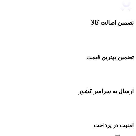
تضمین اصالت کالا
تضمین بهترین قیمت
ارسال به سراسر کشور
امنیت در پرداخت