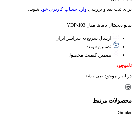
برای ثبت نقد و بررسی
وارد حساب کاربری خود
شوید.
پیانو دیجیتال یاماها مدل YDP-103
ارسال سریع به سراسر ایران
تضمین قیمت
تضمین کیفیت محصول
ناموجود
در انبار موجود نمی باشد
محصولات مرتبط
Similar
ناموجود