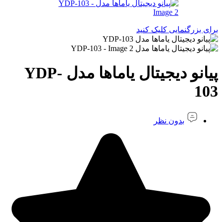
برای بزرگنمایی کلیک کنید
پیانو دیجیتال یاماها مدل YDP-
103
بدون نظر