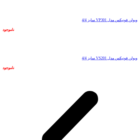
ناموجود
ویولن فونیکس مدل VP301 سایز 4/4
ناموجود
ناموجود
ویولن فونیکس مدل VS201 سایز 4/4
ناموجود