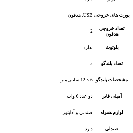
پورت های خروجی
USB, هدفون
تعداد خروجی
2
هدفون
بلوتوث
ندارد
تعداد بلندگو
2
مشخصات بلندگو
6 × 12 سانتی‌متر
آمپلی فایر
دو عدد 6 وات
لوازم همراه
صندلی و آداپتور
صندلی
دارد