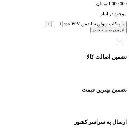
1.000.000
تومان
موجود در انبار
پیکاپ ویولن ساندمن 60V عدد
افزودن به سبد خرید
تضمین اصالت کالا
تضمین بهترین قیمت
ارسال به سراسر کشور