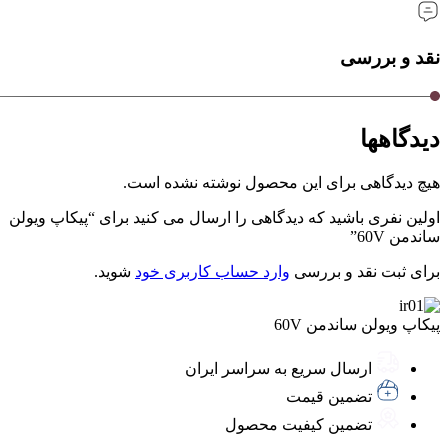
نقد و بررسی
دیدگاهها
هیچ دیدگاهی برای این محصول نوشته نشده است.
اولین نفری باشید که دیدگاهی را ارسال می کنید برای “پیکاپ ویولن
ساندمن 60V”
برای ثبت نقد و بررسی
وارد حساب کاربری خود
شوید.
پیکاپ ویولن ساندمن 60V
ارسال سریع به سراسر ایران
تضمین قیمت
تضمین کیفیت محصول