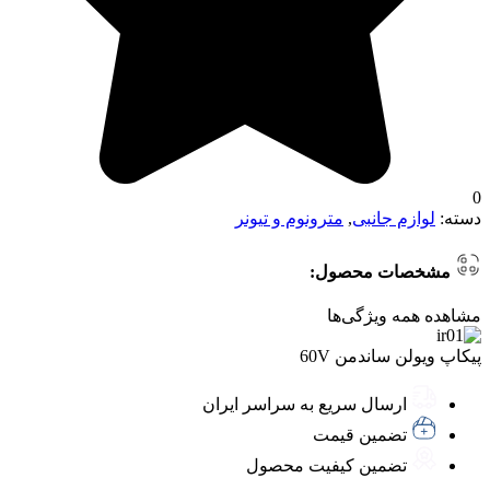
0
دسته:
لوازم جانبی
,
مترونوم و تیونر
مشخصات محصول:
مشاهده همه ویژگی‌ها
پیکاپ ویولن ساندمن 60V
ارسال سریع به سراسر ایران
تضمین قیمت
تضمین کیفیت محصول