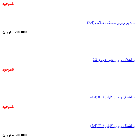
ناموجود
تاندور ویولن مشکی طلایی (2/4)
1.200.000
تومان
ناموجود
بالشتک ویولن فوم قرمز 2/4
ناموجود
ناموجود
بالشتک ویولن کاپایر 810 (4/4)
ناموجود
بالشتک ویولن کاپایر 710 (4/4)
4.500.000
تومان