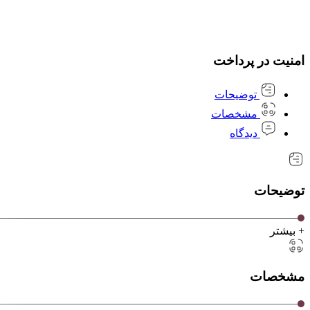
امنیت در پرداخت
توضیحات
مشخصات
دیدگاه
توضیحات
+ بیشتر
مشخصات