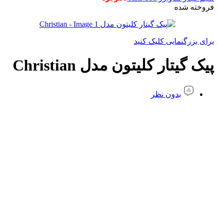
فروخته شده
برای بزرگنمایی کلیک کنید
پیک گیتار کلیتون مدل Christian
بدون نظر