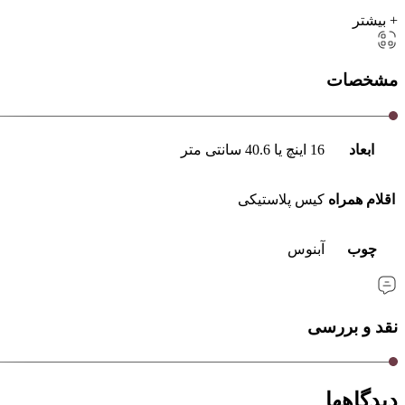
+ بیشتر
مشخصات
ابعاد
16 اینچ یا 40.6 سانتی متر
اقلام همراه
کیس پلاستیکی
چوب
آبنوس
نقد و بررسی
دیدگاهها