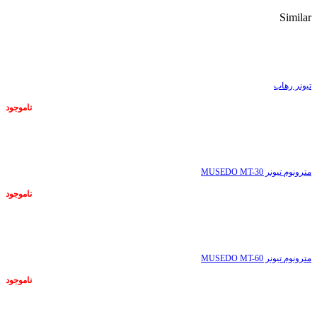
Similar
ناموجود
تیونر رهاب
ناموجود
ناموجود
مترونوم تیونر MUSEDO MT-30
ناموجود
ناموجود
مترونوم تیونر MUSEDO MT-60
ناموجود
ناموجود