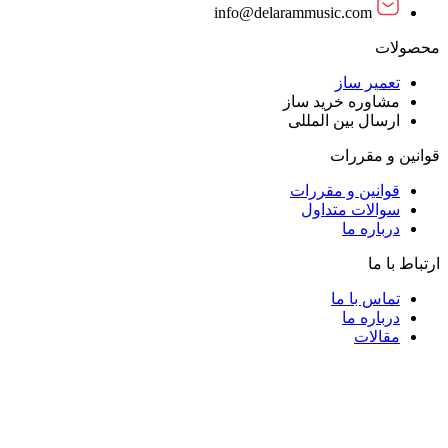
info@delarammusic.com
محصولات
تعمیر ساز
مشاوره خرید ساز
ارسال بین المللی
قوانین و مقررات
قوانین و مقررات
سوالات متداول
درباره ما
ارتباط با ما
تماس با ما
درباره ما
مقالات