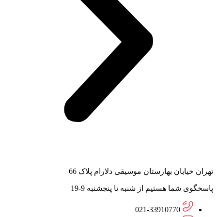
تهران خیابان بهارستان موسیقی دلارام پلاک 66
پاسخگوی شما هستیم از شنبه تا پنجشنبه 9-19
021-33910770