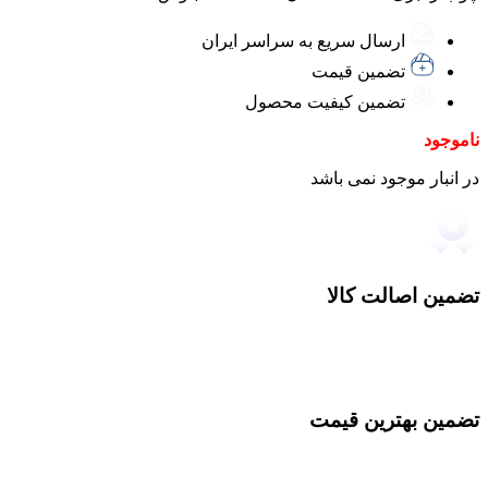
ارسال سریع به سراسر ایران
تضمین قیمت
تضمین کیفیت محصول
ناموجود
در انبار موجود نمی باشد
تضمین اصالت کالا
تضمین بهترین قیمت