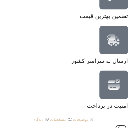
تضمین بهترین قیمت
ارسال به سراسر کشور
امنیت در پرداخت
توضیحات
مشخصات
دیدگاه