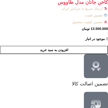
کاخن جانان مدل طاووس
ارسال سریع به سراسر ایران
تضمین قیمت
تضمین کیفیت محصول
13.500.000
تومان
موجود در انبار
افزودن به سبد خرید
تضمین اصالت کالا