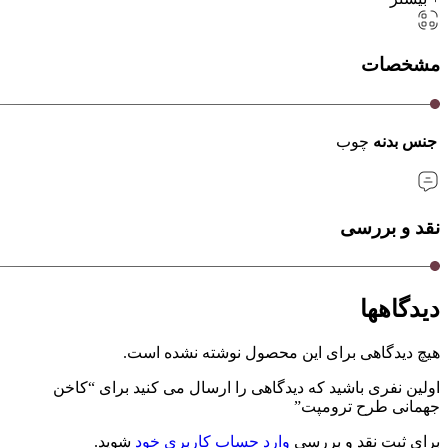
مشخصات
جنس بدنه
چوب
نقد و بررسی
دیدگاهها
هیچ دیدگاهی برای این محصول نوشته نشده است.
اولین نفری باشید که دیدگاهی را ارسال می کنید برای “کاخن
جهمانی طرح ترومپت”
برای ثبت نقد و بررسی
وارد حساب کاربری خود
شوید.