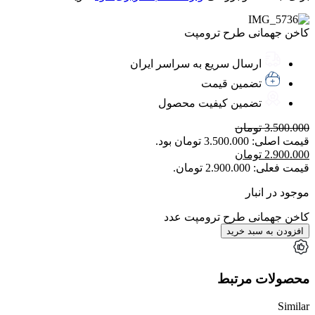
کاخن جهمانی طرح ترومپت
ارسال سریع به سراسر ایران
تضمین قیمت
تضمین کیفیت محصول
3.500.000
تومان
قیمت اصلی: 3.500.000 تومان بود.
2.900.000
تومان
قیمت فعلی: 2.900.000 تومان.
موجود در انبار
کاخن جهمانی طرح ترومپت عدد
افزودن به سبد خرید
محصولات مرتبط
Similar