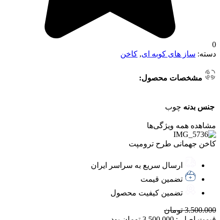
0
دسته:
ساز های کوبه ای
,
کاخن
مشخصات محصول:
جنس بدنه
چوب
مشاهده همه ویژگی‌ها
کاخن جهمانی طرح ترومپت
ارسال سریع به سراسر ایران
تضمین قیمت
تضمین کیفیت محصول
3.500.000
تومان
قیمت اصلی: 3.500.000 تومان بود.