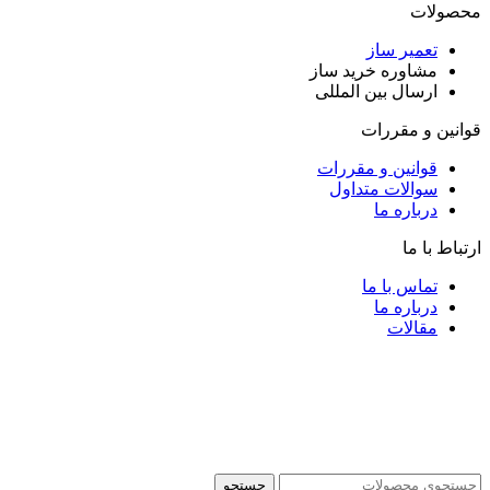
محصولات
تعمیر ساز
مشاوره خرید ساز
ارسال بین المللی
قوانین و مقررات
قوانین و مقررات
سوالات متداول
درباره ما
ارتباط با ما
تماس با ما
درباره ما
مقالات
جستجو