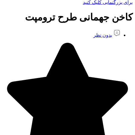
برای بزرگنمایی کلیک کنید
کاخن جهمانی طرح ترومپت
بدون نظر