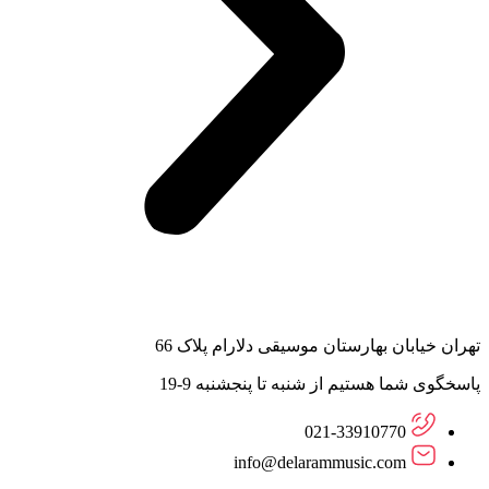
تهران خیابان بهارستان موسیقی دلارام پلاک 66
پاسخگوی شما هستیم از شنبه تا پنجشنبه 9-19
021-33910770
info@delarammusic.com