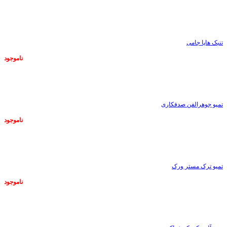
ناموجود
تنبک هاپا جامی
ناموجود
ناموجود
تمپو جوهرالفن صدفکاری
ناموجود
ناموجود
تمپو ترک مستر ورک
ناموجود
ناموجود