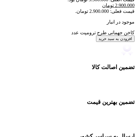
2.900.000
تومان
قیمت فعلی: 2.900.000 تومان.
موجود در انبار
کاخن جهمانی طرح ترومپت عدد
افزودن به سبد خرید
تضمین اصالت کالا
تضمین بهترین قیمت
ارسال به سراسر کشور