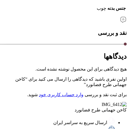
جنس بدنه
چوب
نقد و بررسی
دیدگاهها
هیچ دیدگاهی برای این محصول نوشته نشده است.
اولین نفری باشید که دیدگاهی را ارسال می کنید برای “کاخن
جهمانی طرح فضانورد”
برای ثبت نقد و بررسی
وارد حساب کاربری خود
شوید.
کاخن جهمانی طرح فضانورد
ارسال سریع به سراسر ایران