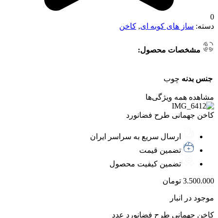
0
دسته:
ساز های کوبه ای
,
کاخن
مشخصات محصول:
جنس بدنه
چوب
مشاهده همه ویژگی‌ها
کاخن جهمانی طرح فضانورد
ارسال سریع به سراسر ایران
تضمین قیمت
تضمین کیفیت محصول
3.500.000
تومان
موجود در انبار
کاخن جهمانی طرح فضانورد عدد