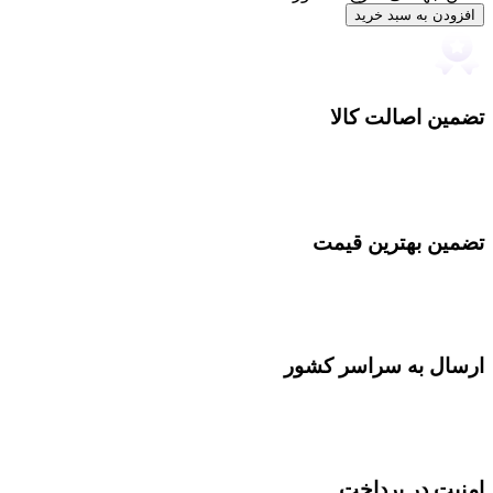
افزودن به سبد خرید
تضمین اصالت کالا
تضمین بهترین قیمت
ارسال به سراسر کشور
امنیت در پرداخت