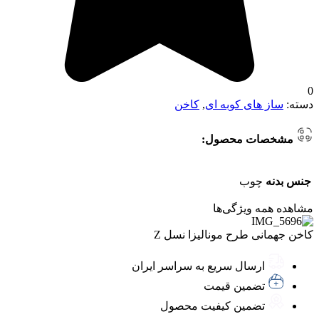
0
دسته:
ساز های کوبه ای
,
کاخن
مشخصات محصول:
جنس بدنه
چوب
مشاهده همه ویژگی‌ها
کاخن جهمانی طرح مونالیزا نسل Z
ارسال سریع به سراسر ایران
تضمین قیمت
تضمین کیفیت محصول