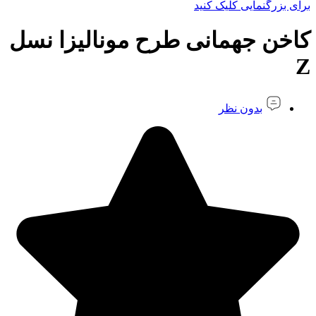
برای بزرگنمایی کلیک کنید
کاخن جهمانی طرح مونالیزا نسل
Z
بدون نظر