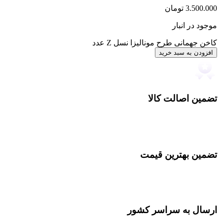
3.500.000
تومان
موجود در انبار
کاخن جهمانی طرح مونالیزا نسل Z عدد
افزودن به سبد خرید
تضمین اصالت کالا
تضمین بهترین قیمت
ارسال به سراسر کشور