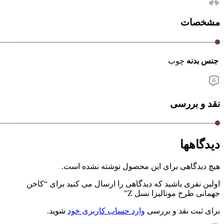
مشخصات
جنس بدنه
چوب
نقد و بررسی
دیدگاهها
هیچ دیدگاهی برای این محصول نوشته نشده است.
اولین نفری باشید که دیدگاهی را ارسال می کنید برای “کاخن
جهمانی طرح مونالیزا نسل Z”
برای ثبت نقد و بررسی
وارد حساب کاربری خود
شوید.