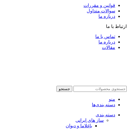
قوانین و مقررات
سوالات متداول
درباره ما
ارتباط با ما
تماس با ما
درباره ما
مقالات
جستجو
منو
دسته بندی‌ها
دسته بندی
ساز های ایرانی
باغلاما و دیوان