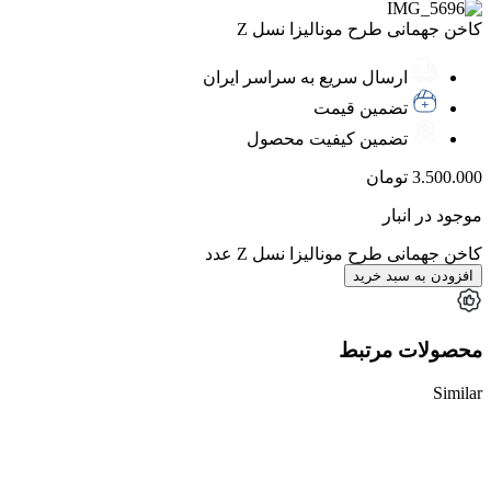
کاخن جهمانی طرح مونالیزا نسل Z
ارسال سریع به سراسر ایران
تضمین قیمت
تضمین کیفیت محصول
3.500.000
تومان
موجود در انبار
کاخن جهمانی طرح مونالیزا نسل Z عدد
افزودن به سبد خرید
محصولات مرتبط
Similar
ناموجود