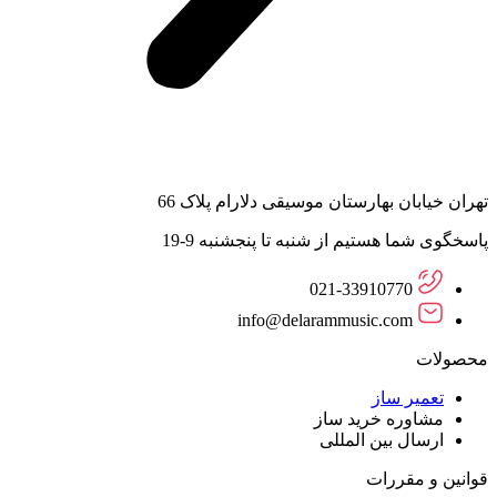
تهران خیابان بهارستان موسیقی دلارام پلاک 66
پاسخگوی شما هستیم از شنبه تا پنجشنبه 9-19
021-33910770
info@delarammusic.com
محصولات
تعمیر ساز
مشاوره خرید ساز
ارسال بین المللی
قوانین و مقررات